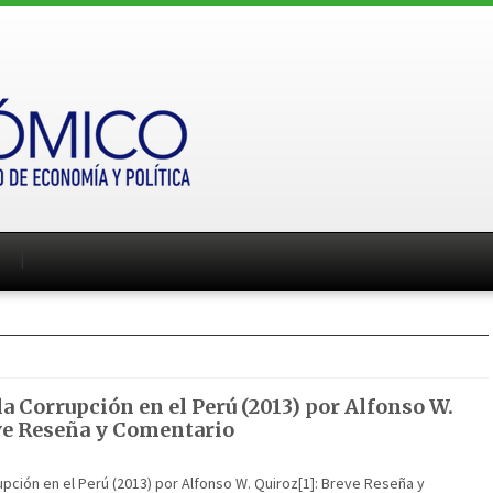
la Corrupción en el Perú (2013) por Alfonso W.
ve Reseña y Comentario
rupción en el Perú (2013) por Alfonso W. Quiroz[1]: Breve Reseña y