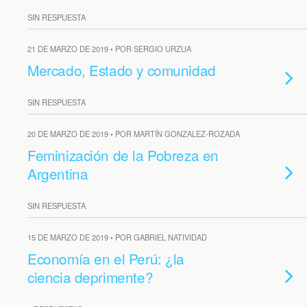
SIN RESPUESTA
21 DE MARZO DE 2019 • POR SERGIO URZUA
Mercado, Estado y comunidad
SIN RESPUESTA
20 DE MARZO DE 2019 • POR MARTÍN GONZALEZ-ROZADA
Feminización de la Pobreza en
Argentina
SIN RESPUESTA
15 DE MARZO DE 2019 • POR GABRIEL NATIVIDAD
Economía en el Perú: ¿la
ciencia deprimente?