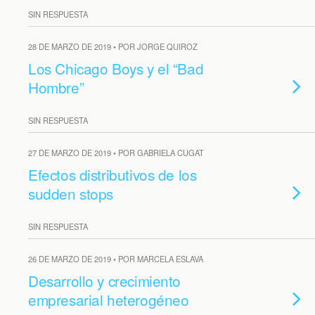
SIN RESPUESTA
28 DE MARZO DE 2019 • POR JORGE QUIROZ
Los Chicago Boys y el “Bad
Hombre”
SIN RESPUESTA
27 DE MARZO DE 2019 • POR GABRIELA CUGAT
Efectos distributivos de los
sudden stops
SIN RESPUESTA
26 DE MARZO DE 2019 • POR MARCELA ESLAVA
Desarrollo y crecimiento
empresarial heterogéneo