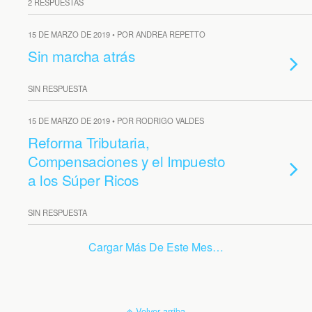
2 RESPUESTAS
15 DE MARZO DE 2019 • POR ANDREA REPETTO
Sin marcha atrás
SIN RESPUESTA
15 DE MARZO DE 2019 • POR RODRIGO VALDES
Reforma Tributaria,
Compensaciones y el Impuesto
a los Súper Ricos
SIN RESPUESTA
Cargar Más De Este Mes…
Volver arriba