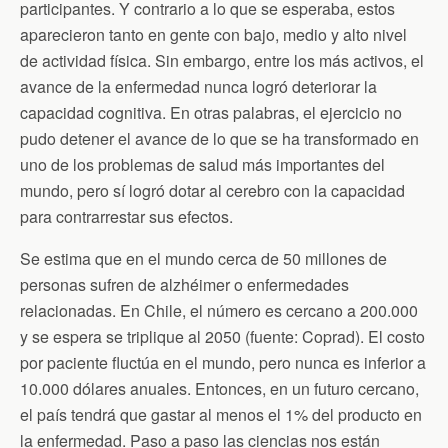
participantes. Y contrario a lo que se esperaba, estos
aparecieron tanto en gente con bajo, medio y alto nivel
de actividad física. Sin embargo, entre los más activos, el
avance de la enfermedad nunca logró deteriorar la
capacidad cognitiva. En otras palabras, el ejercicio no
pudo detener el avance de lo que se ha transformado en
uno de los problemas de salud más importantes del
mundo, pero sí logró dotar al cerebro con la capacidad
para contrarrestar sus efectos.
Se estima que en el mundo cerca de 50 millones de
personas sufren de alzhéimer o enfermedades
relacionadas. En Chile, el número es cercano a 200.000
y se espera se triplique al 2050 (fuente: Coprad). El costo
por paciente fluctúa en el mundo, pero nunca es inferior a
10.000 dólares anuales. Entonces, en un futuro cercano,
el país tendrá que gastar al menos el 1% del producto en
la enfermedad. Paso a paso las ciencias nos están