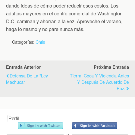
dando ideas de cómo poder reducir esos costos. Los
adultos mayores en el centro comercial de Washington
D.C. caminan y ahorran a la vez. Aproveche el verano,
haga lo mismo y no pare nunca más.
Categorías:
Chile
Entrada Anterior
Próxima Entrada
Defensa De La "ley
Tierra, Coca Y Violencia Antes
Machuca"
Y Después De Acuerdo De
Paz.
Perfil
o