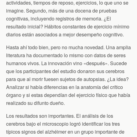
actividades, tiempos de reposo, ejercicios, lo que uno se
imagine. Segundo, más de una docena de pruebas
cognitivas, incluyendo registros de memoria. ¿El
resultado inicial? Hábitos constantes de ejercicio mínimo
diarios están asociados a mejor desempeño cognitivo.
Hasta ahí todo bien, pero no mucha novedad. Una amplia
literatura ha documentado lo mismo con datos de seres
humanos vivos. La innovación vino «después». Sucede
que los participantes del estudio donaron sus cerebros
para que al morir fuesen sujetos de autopsias. ¿La idea?
Analizar si había diferencias en la anatomía del crítico
órgano y si estas dependían del ejercicio físico que había
realizado su difunto dueño.
Los resultados son importantes. El análisis de los
cerebros bajo el microscopio logró identificar los tres
típicos signos del alzhéimer en un grupo importante de