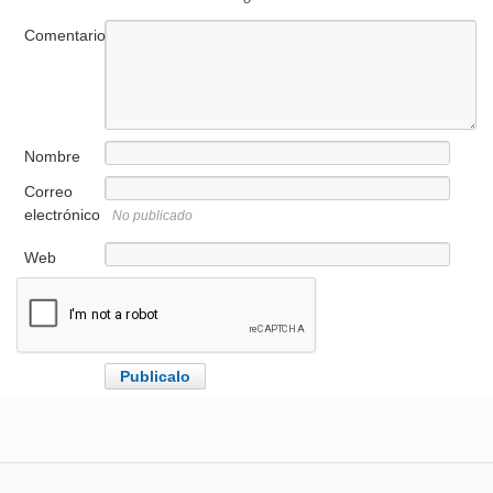
Comentario
Nombre
Correo
electrónico
No publicado
Web