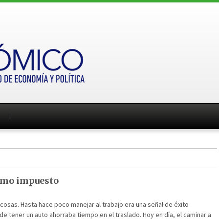
como impuesto
osas. Hasta hace poco manejar al trabajo era una señal de éxito
 de tener un auto ahorraba tiempo en el traslado. Hoy en día, el caminar a