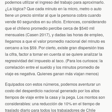
podemos utilizar el ingreso del trabajo para aproximarlo.
¿La lógica? Que cada minuto en la micro, metro o auto
tiene un precio similar al que la persona cobra cuando
vende 60 segundos en su oficio. Entonces, considerando
que el chileno promedio percibe cerca de $540 mil
mensuales (Casen 2017), y dadas las horas de empleo,
llegamos a que el valor promedio nacional del minuto es
cercano a los $59. Por cierto, existe gran dispersión tras
la cifra, factor a tomar en cuenta si se quiere analizar la
regresividad del impuesto al taco. (Para los curiosos: la
correlación entre el sueldo y los minutos promedio de
viaje es negativa. Quienes ganan más viajan menos)
Equipados con estos números, podemos aventurar un
costo del desperdicio nacional generado por los altos
tiempos de viaje entre la casa y la pega. Los montos son
considerables: una reducción de 10% en el tiempo de
traslado diario para todos los trabajadores de Chile