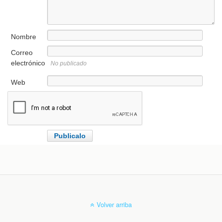
Nombre
Correo
electrónico
No publicado
Web
Volver arriba