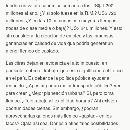
tendría un valor económico cercano a los US$ 1.200
millones al año. ¿Y si solo fuese en la R.M.? US$ 720
millones. ¿Y en las 10 comunas con mayores tiempos
(todas de clase media o baja)? US$ 240 millones. Y esto
sin considerar la creación de empleo y las inmensas
ganancias en calidad de vida que podría generar un
menor tiempo de traslado.
Las cifras dejan en evidencia el alto impuesto, en
particular sobre el trabajo, que está significando el tráfico
en el país. Es deber de la política pública ayudar a
reducirlo. ¿Apostar por un mejor transporte público? Ver
para creer. ¿Mejor planeación urbana? Sí, pero toma
tiempo. ¿Teletrabajo y flexibilidad horaria? Ahí existen
oportunidades ciertas. Sin embargo, ¿podrán
aprovecharlas quienes más tiempo «gastan» en los
tacos? Ojala así sea. Darles a ellos tales posibilidades