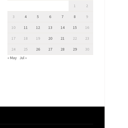
1
2
3
4
5
6
7
8
9
10
11
12
13
14
15
16
17
18
19
20
21
22
23
24
25
26
27
28
29
30
« May
Jul »