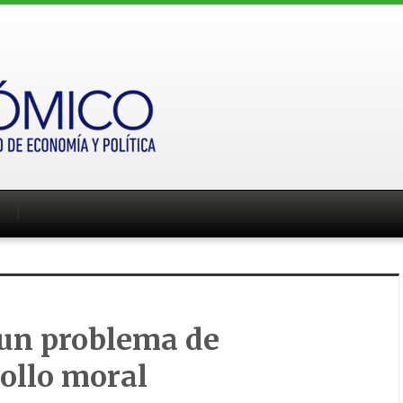
 un problema de
ollo moral