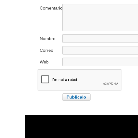
Comentario
Nombre
Correo
electrónico
Web