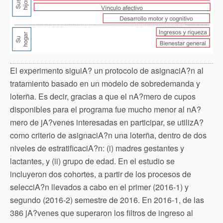
El experimento siguiA? un protocolo de asignaciA?n al
tratamiento basado en un modelo de sobredemanda y
loterña. Es decir, gracias a que el nA?mero de cupos
disponibles para el programa fue mucho menor al nA?
mero de jA?venes interesadas en participar, se utilizA?
como criterio de asignaciA?n una loterña, dentro de dos
niveles de estratificaciA?n: (i) madres gestantes y
lactantes, y (ii) grupo de edad. En el estudio se
incluyeron dos cohortes, a partir de los procesos de
selecciA?n llevados a cabo en el primer (2016-1) y
segundo (2016-2) semestre de 2016. En 2016-1, de las
386 jA?venes que superaron los filtros de ingreso al