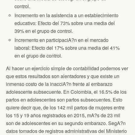
control.
Incremento en la asistencia a un establecimiento
educativo: Efecto del 73% sobre una media del
39% en el grupo de control.
Incremento en participaciA?n en el mercado
laboral: Efecto del 17% sobre una media del 41%
en el grupo de control.
Al hacer un ejercicio simple de contabilidad podemos ver
que estos resultados son alentadores y que existe un
inmenso costo de la inacciA?n frente al embarazo
adolescente subsecuente. En Colombia, el 16.5% de los
partos en adolescentes son partos subsecuentes. Esto
quiere decir que, de los 142 mil partos de mujeres entre
los 15 y 19 años registrados en 2015, mA?s de 23 mil
son de adolescentes en su segundo embarazo. SegA?n
datos tomados de registros administrativas del Ministerio