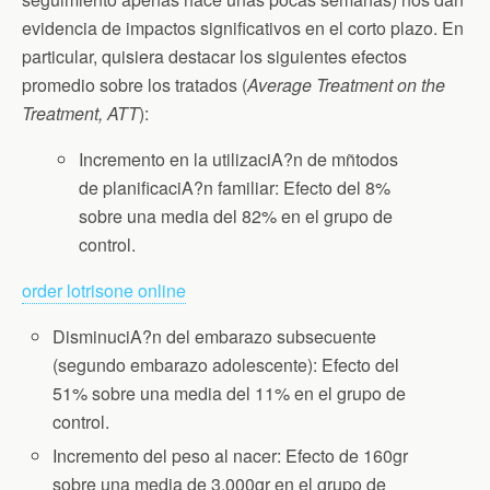
evidencia de impactos significativos en el corto plazo. En
particular, quisiera destacar los siguientes efectos
promedio sobre los tratados (
Average Treatment on the
Treatment, ATT
):
Incremento en la utilizaciA?n de mñtodos
de planificaciA?n familiar: Efecto del 8%
sobre una media del 82% en el grupo de
control.
order lotrisone online
DisminuciA?n del embarazo subsecuente
(segundo embarazo adolescente): Efecto del
51% sobre una media del 11% en el grupo de
control.
Incremento del peso al nacer: Efecto de 160gr
sobre una media de 3.000gr en el grupo de