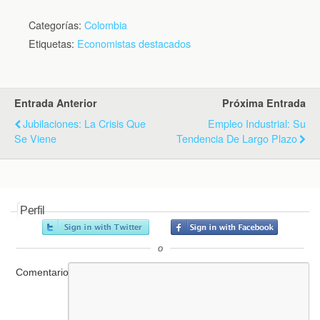
Categorías:
Colombia
Etiquetas:
Economistas destacados
Entrada Anterior
Próxima Entrada
Jubilaciones: La Crisis Que
Empleo Industrial: Su
Se Viene
Tendencia De Largo Plazo
Perfil
o
Comentario