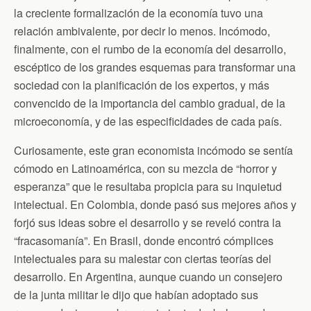
la creciente formalización de la economía tuvo una
relación ambivalente, por decir lo menos. Incómodo,
finalmente, con el rumbo de la economía del desarrollo,
escéptico de los grandes esquemas para transformar una
sociedad con la planificación de los expertos, y más
convencido de la importancia del cambio gradual, de la
microeconomía, y de las especificidades de cada país.
Curiosamente, este gran economista incómodo se sentía
cómodo en Latinoamérica, con su mezcla de “horror y
esperanza” que le resultaba propicia para su inquietud
intelectual. En Colombia, donde pasó sus mejores años y
forjó sus ideas sobre el desarrollo y se reveló contra la
“fracasomanía”. En Brasil, donde encontró cómplices
intelectuales para su malestar con ciertas teorías del
desarrollo. En Argentina, aunque cuando un consejero
de la junta militar le dijo que habían adoptado sus