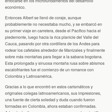
enfocarse en los microfundamentos del desarrollo
económico.
Entonces Albert se llenó de coraje, aunque
probablemente no necesitaba mucho, y se embarcó en
su primer viaje en carretera, desde el Pacífico hacia el
piedemonte, luego hacia la rica planicie del Valle del
Cauca, pasando por otra cordillera de los Andes para
rodear los cafetales alrededor de Manizales y finalmente
sobre más montañas para llegar a la sabana bogotana.
Esta prolongada y sinuosa montaña rusa sobre abismos
escalofriantes fue el comienzo de un romance con
Colombia y Latinoamérica.
Gracias a lo que encontró en estos carismáticos y
originales colegas latinoamericanos, sus impresiones,
una fuente de cierta soledad y duda cuando fueron
formadas en Colombia, ahora estaban confirmadas.