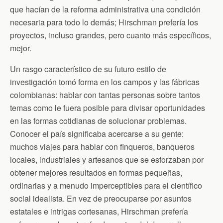
que hacían de la reforma administrativa una condición
necesaria para todo lo demás; Hirschman prefería los
proyectos, incluso grandes, pero cuanto más específicos,
mejor.
Un rasgo característico de su futuro estilo de
investigación tomó forma en los campos y las fábricas
colombianas: hablar con tantas personas sobre tantos
temas como le fuera posible para divisar oportunidades
en las formas cotidianas de solucionar problemas.
Conocer el país significaba acercarse a su gente:
muchos viajes para hablar con finqueros, banqueros
locales, industriales y artesanos que se esforzaban por
obtener mejores resultados en formas pequeñas,
ordinarias y a menudo imperceptibles para el científico
social idealista. En vez de preocuparse por asuntos
estatales e intrigas cortesanas, Hirschman prefería