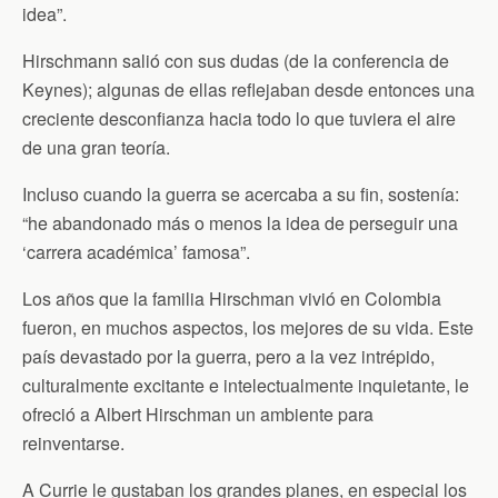
idea”.
Hirschmann salió con sus dudas (de la conferencia de
Keynes); algunas de ellas reflejaban desde entonces una
creciente desconfianza hacia todo lo que tuviera el aire
de una gran teoría.
Incluso cuando la guerra se acercaba a su fin, sostenía:
“he abandonado más o menos la idea de perseguir una
‘carrera académica’ famosa”.
Los años que la familia Hirschman vivió en Colombia
fueron, en muchos aspectos, los mejores de su vida. Este
país devastado por la guerra, pero a la vez intrépido,
culturalmente excitante e intelectualmente inquietante, le
ofreció a Albert Hirschman un ambiente para
reinventarse.
A Currie le gustaban los grandes planes, en especial los