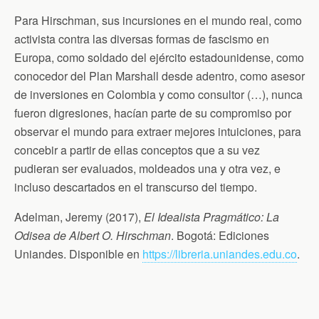
Para Hirschman, sus incursiones en el mundo real, como
activista contra las diversas formas de fascismo en
Europa, como soldado del ejército estadounidense, como
conocedor del Plan Marshall desde adentro, como asesor
de inversiones en Colombia y como consultor (…), nunca
fueron digresiones, hacían parte de su compromiso por
observar el mundo para extraer mejores intuiciones, para
concebir a partir de ellas conceptos que a su vez
pudieran ser evaluados, moldeados una y otra vez, e
incluso descartados en el transcurso del tiempo.
Adelman, Jeremy (2017),
El Idealista Pragmático: La
Odisea de Albert O. Hirschman
. Bogotá: Ediciones
Uniandes. Disponible en
https://libreria.uniandes.edu.co
.