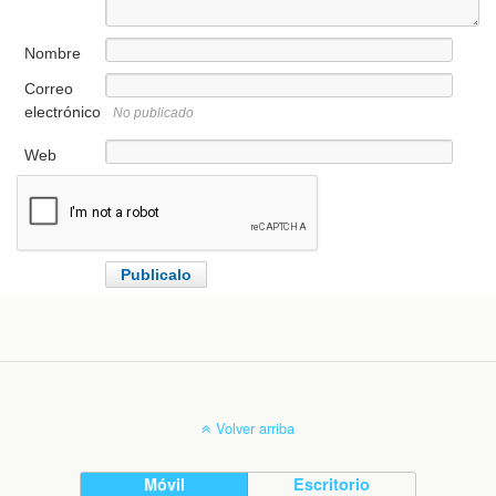
Nombre
Correo
electrónico
No publicado
Web
Volver arriba
Móvil
Escritorio