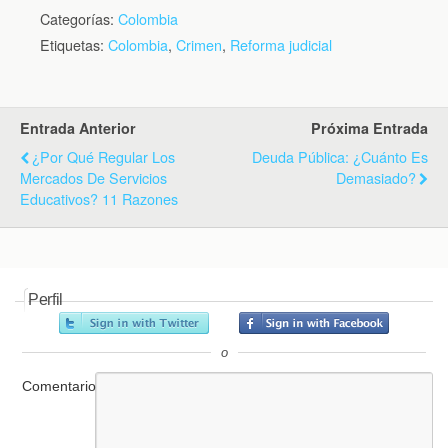
Categorías:
Colombia
Etiquetas:
Colombia
,
Crimen
,
Reforma judicial
Entrada Anterior
Próxima Entrada
¿Por Qué Regular Los
Deuda Pública: ¿Cuánto Es
Mercados De Servicios
Demasiado?
Educativos? 11 Razones
Perfil
o
Comentario