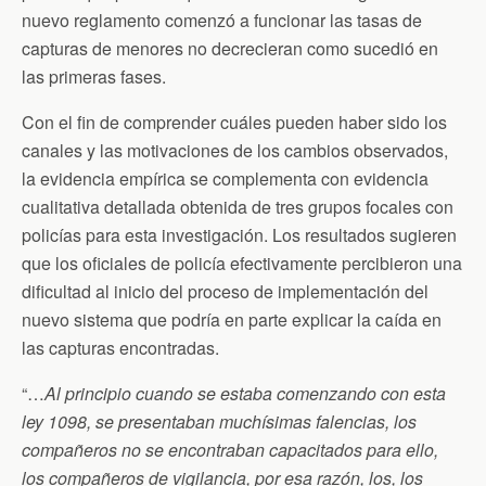
nuevo reglamento comenzó a funcionar las tasas de
capturas de menores no decrecieran como sucedió en
las primeras fases.
Con el fin de comprender cuáles pueden haber sido los
canales y las motivaciones de los cambios observados,
la evidencia empírica se complementa con evidencia
cualitativa detallada obtenida de tres grupos focales con
policías para esta investigación. Los resultados sugieren
que los oficiales de policía efectivamente percibieron una
dificultad al inicio del proceso de implementación del
nuevo sistema que podría en parte explicar la caída en
las capturas encontradas.
“…
Al principio cuando se estaba comenzando con esta
ley 1098, se presentaban muchísimas falencias, los
compañeros no se encontraban capacitados para ello,
los compañeros de vigilancia, por esa razón, los, los