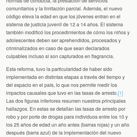
normas de conducta, la prestación de servicios
comunitarios y la limitación parcial. Además, el nuevo
código eleva la edad en que los jóvenes entran en el
sistema de justicia juvenil de 12 a 14 años. El sistema
también modificó los procedimientos de cómo los niños y
adolescentes deben ser aprehendidos, procesados ​​y
criminalizados en caso de que sean declarados
culpables incluso si son capturados en flagrancia.
Esta reforma, tuvo la particularidad de haber sido
implementada en distintas etapas a través del tiempo y
del espacio en el país, lo que nos permite medir los
impactos causales que tuvo en las tasas de arresto.
[1]
Las dos figuras inferiores resumen nuestros principales
hallazgos. En estas se detallan las tasas de arresto por
robo y por porte de drogas para individuos entre los 10 y
los 25 años de edad un año antes (barras rojas) y un año
después (barra azul) de la implementación del nuevo