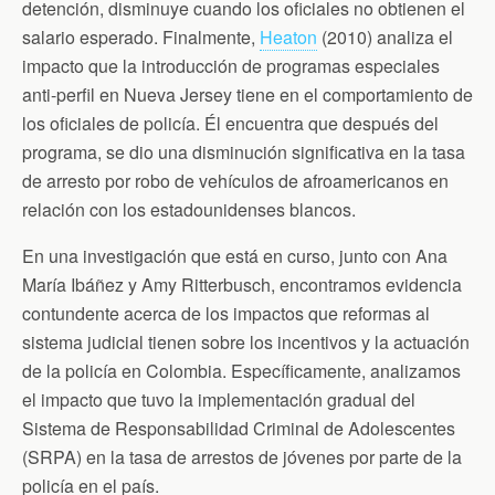
detención, disminuye cuando los oficiales no obtienen el
salario esperado. Finalmente,
Heaton
(2010) analiza el
impacto que la introducción de programas especiales
anti-perfil en Nueva Jersey tiene en el comportamiento de
los oficiales de policía. Él encuentra que después del
programa, se dio una disminución significativa en la tasa
de arresto por robo de vehículos de afroamericanos en
relación con los estadounidenses blancos.
En una investigación que está en curso, junto con Ana
María Ibáñez y Amy Ritterbusch, encontramos evidencia
contundente acerca de los impactos que reformas al
sistema judicial tienen sobre los incentivos y la actuación
de la policía en Colombia. Específicamente, analizamos
el impacto que tuvo la implementación gradual del
Sistema de Responsabilidad Criminal de Adolescentes
(SRPA) en la tasa de arrestos de jóvenes por parte de la
policía en el país.