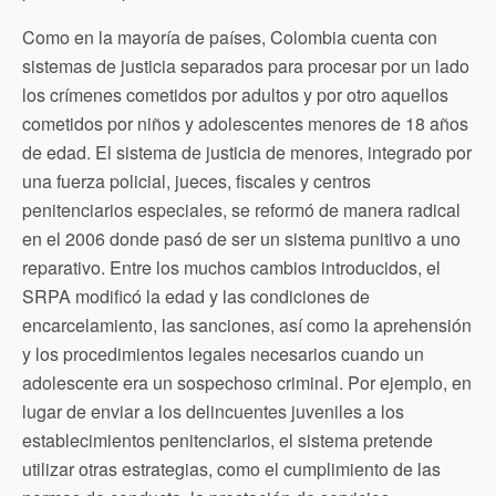
Como en la mayoría de países, Colombia cuenta con
sistemas de justicia separados para procesar por un lado
los crímenes cometidos por adultos y por otro aquellos
cometidos por niños y adolescentes menores de 18 años
de edad. El sistema de justicia de menores, integrado por
una fuerza policial, jueces, fiscales y centros
penitenciarios especiales, se reformó de manera radical
en el 2006 donde pasó de ser un sistema punitivo a uno
reparativo. Entre los muchos cambios introducidos, el
SRPA modificó la edad y las condiciones de
encarcelamiento, las sanciones, así como la aprehensión
y los procedimientos legales necesarios cuando un
adolescente era un sospechoso criminal. Por ejemplo, en
lugar de enviar a los delincuentes juveniles a los
establecimientos penitenciarios, el sistema pretende
utilizar otras estrategias, como el cumplimiento de las