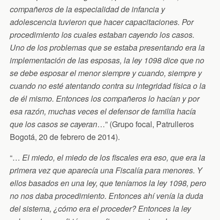
compañeros de la especialidad de infancia y
adolescencia tuvieron que hacer capacitaciones. Por
procedimiento los cuales estaban cayendo los casos.
Uno de los problemas que se estaba presentando era la
implementación de las esposas, la ley 1098 dice que no
se debe esposar el menor siempre y cuando, siempre y
cuando no esté atentando contra su integridad física o la
de él mismo. Entonces los compañeros lo hacían y por
esa razón, muchas veces el defensor de familia hacía
que los casos se cayeran
…” (Grupo focal, Patrulleros
Bogotá, 20 de febrero de 2014).
“…
El miedo, el miedo de los fiscales era eso, que era la
primera vez que aparecía una Fiscalía para menores. Y
ellos basados en una ley, que teníamos la ley 1098, pero
no nos daba procedimiento. Entonces ahí venía la duda
del sistema, ¿cómo era el proceder? Entonces la ley