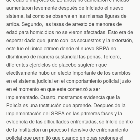
aumentaron levemente después de iniciado el nuevo
sistema, tal como se observa en las mismas figuras de
arriba. Segundo, las tasas de arresto de menores de
edad para homicidios no se vieron afectadas. Esto era de
esperar dado que, junto con los secuestros y la extorsión,
este fue el único crimen donde el nuevo SRPA no
disminuyó de manera sustancial las penas. Tercero,
diferentes ejercicios de placebo sugieren que
efectivamente hubo un efecto importante de los cambios
en el sistema judicial en el comportamiento policial justo
en el momento en que este comenzó a ser
implementado. Cuarto, mostramos evidencia que la
Policía es una institución que aprende. Después de la
implementación del SRPA en las primeras fases y la
evidencia de las dificultades enfrentadas, se inició dentro
de la institución un proceso intensivo de entrenamiento
policial que permitió que cuando en otras regiones el