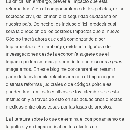
Es difícil, sin embargo, prever el impacto que esta
reforma traerá en el comportamiento de los policías, de la
sociedad civil, del crimen o la seguridad ciudadana en
nuestro país. De hecho, es incluso difícil predecir cuál
será la dirección de los posibles impactos que el nuevo
Código traerá ahora que está comenzando a ser
implementado. Sin embargo, evidencia rigurosa de
investigaciones desde la economía sugiere que el
impacto podría ser más grande de lo que muchos
a priori
imaginamos. En este blog me concentraré en resumir
parte de la evidencia relacionada con el impacto que
distintas reformas judiciales o de códigos policiales
pueden traer en los incentivos de los miembros de esta
institución y a través de esto en sus actuaciones directas
medidas entre otras cosas por las tasas de arrestos.
La literatura sobre lo que determina el comportamiento de
la policía y su impacto final en los niveles de