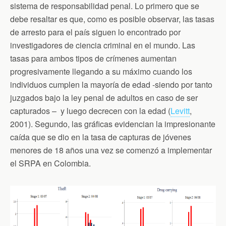
sistema de responsabilidad penal. Lo primero que se
debe resaltar es que, como es posible observar, las tasas
de arresto para el país siguen lo encontrado por
investigadores de ciencia criminal en el mundo. Las
tasas para ambos tipos de crímenes aumentan
progresivamente llegando a su máximo cuando los
individuos cumplen la mayoría de edad -siendo por tanto
juzgados bajo la ley penal de adultos en caso de ser
capturados – y luego decrecen con la edad (
Levitt
,
2001). Segundo, las gráficas evidencian la impresionante
caída que se dio en la tasa de capturas de jóvenes
menores de 18 años una vez se comenzó a implementar
el SRPA en Colombia.