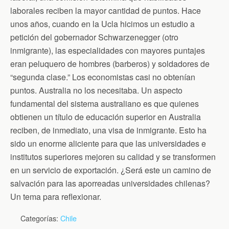
laborales reciben la mayor cantidad de puntos. Hace
unos años, cuando en la Ucla hicimos un estudio a
petición del gobernador Schwarzenegger (otro
inmigrante), las especialidades con mayores puntajes
eran peluquero de hombres (barberos) y soldadores de
“segunda clase.” Los economistas casi no obtenían
puntos. Australia no los necesitaba. Un aspecto
fundamental del sistema australiano es que quienes
obtienen un título de educación superior en Australia
reciben, de inmediato, una visa de inmigrante. Esto ha
sido un enorme aliciente para que las universidades e
institutos superiores mejoren su calidad y se transformen
en un servicio de exportación. ¿Será este un camino de
salvación para las aporreadas universidades chilenas?
Un tema para reflexionar.
Categorías:
Chile