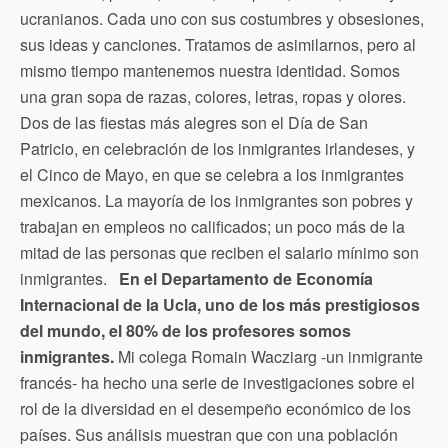
ucranianos. Cada uno con sus costumbres y obsesiones,
sus ideas y canciones. Tratamos de asimilarnos, pero al
mismo tiempo mantenemos nuestra identidad. Somos
una gran sopa de razas, colores, letras, ropas y olores.
Dos de las fiestas más alegres son el Día de San
Patricio, en celebración de los inmigrantes irlandeses, y
el Cinco de Mayo, en que se celebra a los inmigrantes
mexicanos. La mayoría de los inmigrantes son pobres y
trabajan en empleos no calificados; un poco más de la
mitad de las personas que reciben el salario mínimo son
inmigrantes.
En el Departamento de Economía
Internacional de la Ucla, uno de los más prestigiosos
del mundo, el 80% de los profesores somos
inmigrantes.
Mi colega Romain Wacziarg -un inmigrante
francés- ha hecho una serie de investigaciones sobre el
rol de la diversidad en el desempeño económico de los
países. Sus análisis muestran que con una población