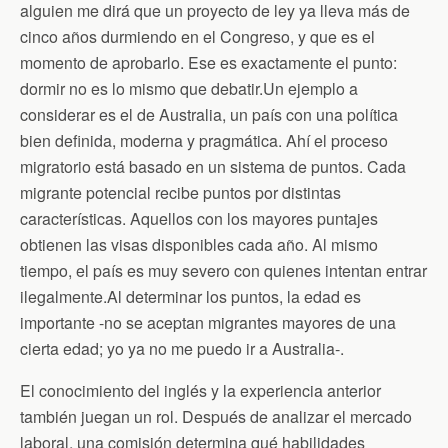
alguien me dirá que un proyecto de ley ya lleva más de
cinco años durmiendo en el Congreso, y que es el
momento de aprobarlo. Ese es exactamente el punto:
dormir no es lo mismo que debatir.Un ejemplo a
considerar es el de Australia, un país con una política
bien definida, moderna y pragmática. Ahí el proceso
migratorio está basado en un sistema de puntos. Cada
migrante potencial recibe puntos por distintas
características. Aquellos con los mayores puntajes
obtienen las visas disponibles cada año. Al mismo
tiempo, el país es muy severo con quienes intentan entrar
ilegalmente.Al determinar los puntos, la edad es
importante -no se aceptan migrantes mayores de una
cierta edad; yo ya no me puedo ir a Australia-.
El conocimiento del inglés y la experiencia anterior
también juegan un rol. Después de analizar el mercado
laboral, una comisión determina qué habilidades