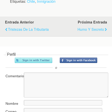
Etiquetas:
Chile
,
Inmigración
Entrada Anterior
Próxima Entrada
Tristezas De La Tributaria
Humo Y Secreto
Perfil
o
Comentario
Nombre
Correo