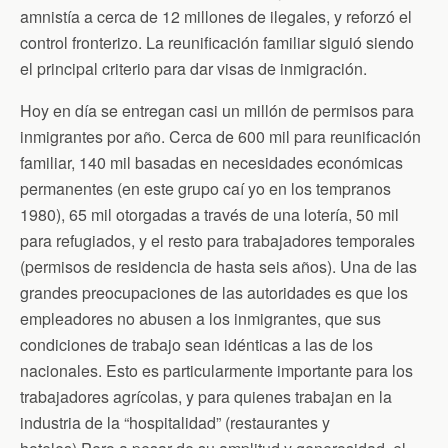
amnistía a cerca de 12 millones de ilegales, y reforzó el
control fronterizo. La reunificación familiar siguió siendo
el principal criterio para dar visas de inmigración.
Hoy en día se entregan casi un millón de permisos para
inmigrantes por año. Cerca de 600 mil para reunificación
familiar, 140 mil basadas en necesidades económicas
permanentes (en este grupo caí yo en los tempranos
1980), 65 mil otorgadas a través de una lotería, 50 mil
para refugiados, y el resto para trabajadores temporales
(permisos de residencia de hasta seis años). Una de las
grandes preocupaciones de las autoridades es que los
empleadores no abusen a los inmigrantes, que sus
condiciones de trabajo sean idénticas a las de los
nacionales. Esto es particularmente importante para los
trabajadores agrícolas, y para quienes trabajan en la
industria de la “hospitalidad” (restaurantes y