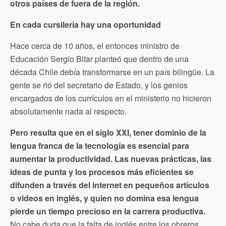
otros países de fuera de la región.
En cada cursilería hay una oportunidad
Hace cerca de 10 años, el entonces ministro de
Educación Sergio Bitar planteó que dentro de una
década Chile debía transformarse en un país bilingüe. La
gente se rió del secretario de Estado, y los genios
encargados de los currículos en el ministerio no hicieron
absolutamente nada al respecto.
Pero resulta que en el siglo XXI, tener dominio de la
lengua franca de la tecnología es esencial para
aumentar la productividad. Las nuevas prácticas, las
ideas de punta y los procesos más eficientes se
difunden a través del internet en pequeños artículos
o videos en inglés, y quien no domina esa lengua
pierde un tiempo precioso en la carrera productiva.
No cabe duda que la falta de inglés entre los obreros