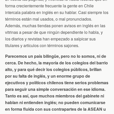
forma crecientemente frecuente la gente en Chile
intercala palabra en inglés en su hablar. Casi siempre los
términos están mal usados, o mal pronunciados.
Además, muchas tiendas ponen avisos en inglés en las
vitrinas a pesar de que ningún dependiente lo habla, y
los diarios y revistas han empezado a salpicar sus
titulares y artículos con términos sajones.
Parecemos un país bilingüe, pero no lo somos, ni de
cerca. De hecho, la mayoría de los colegios del barrio
alto, y para qué decir los colegios públicos, brillan
por su falta de inglés, y un enorme grupo de
ejecutivos y políticos chilenos tiene serios problemas
para seguir una simple conversación en ese idioma.
Tanto es así, que muchos miembros del gabinete ni
hablan ni entienden inglés; no pueden comunicarse
en forma fluida con sus contrapartes de la ASEAN u