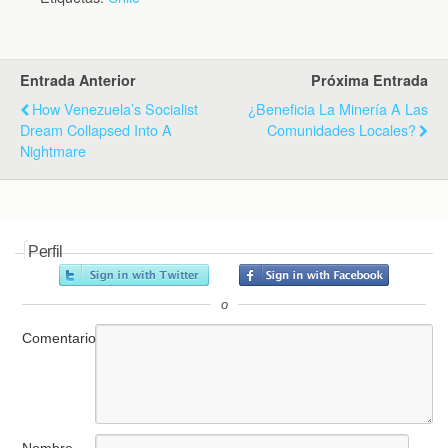
Entrada Anterior
Próxima Entrada
How Venezuela’s Socialist
¿Beneficia La Minería A Las
Dream Collapsed Into A
Comunidades Locales?
Nightmare
Perfil
o
Comentario