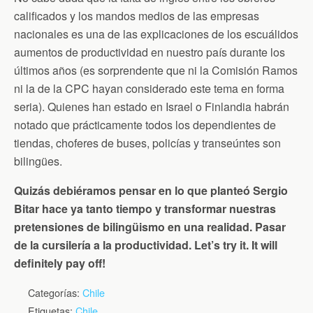
calificados y los mandos medios de las empresas
nacionales es una de las explicaciones de los escuálidos
aumentos de productividad en nuestro país durante los
últimos años (es sorprendente que ni la Comisión Ramos
ni la de la CPC hayan considerado este tema en forma
seria). Quienes han estado en Israel o Finlandia habrán
notado que prácticamente todos los dependientes de
tiendas, choferes de buses, policías y transeúntes son
bilingües.
Quizás debiéramos pensar en lo que planteó Sergio
Bitar hace ya tanto tiempo y transformar nuestras
pretensiones de bilingüismo en una realidad. Pasar
de la cursilería a la productividad. Let’s try it. It will
definitely pay off!
Categorías:
Chile
Etiquetas:
Chile