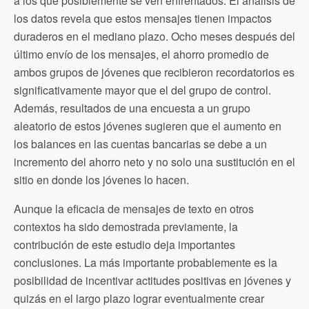
a los que posiblemente se ven enfrentados. El análisis de
los datos revela que estos mensajes tienen impactos
duraderos en el mediano plazo. Ocho meses después del
último envío de los mensajes, el ahorro promedio de
ambos grupos de jóvenes que recibieron recordatorios es
significativamente mayor que el del grupo de control.
Además, resultados de una encuesta a un grupo
aleatorio de estos jóvenes sugieren que el aumento en
los balances en las cuentas bancarias se debe a un
incremento del ahorro neto y no solo una sustitución en el
sitio en donde los jóvenes lo hacen.
Aunque la eficacia de mensajes de texto en otros
contextos ha sido demostrada previamente, la
contribución de este estudio deja importantes
conclusiones. La más importante probablemente es la
posibilidad de incentivar actitudes positivas en jóvenes y
quizás en el largo plazo lograr eventualmente crear