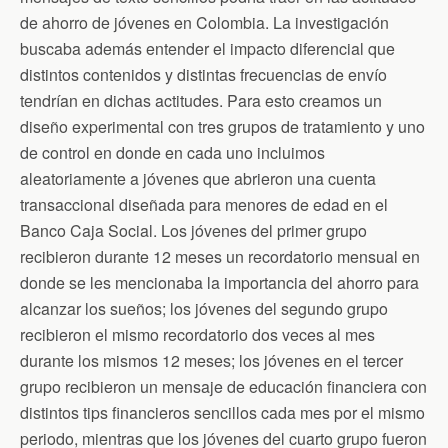
de ahorro de jóvenes en Colombia. La investigación
buscaba además entender el impacto diferencial que
distintos contenidos y distintas frecuencias de envío
tendrían en dichas actitudes. Para esto creamos un
diseño experimental con tres grupos de tratamiento y uno
de control en donde en cada uno incluimos
aleatoriamente a jóvenes que abrieron una cuenta
transaccional diseñada para menores de edad en el
Banco Caja Social. Los jóvenes del primer grupo
recibieron durante 12 meses un recordatorio mensual en
donde se les mencionaba la importancia del ahorro para
alcanzar los sueños; los jóvenes del segundo grupo
recibieron el mismo recordatorio dos veces al mes
durante los mismos 12 meses; los jóvenes en el tercer
grupo recibieron un mensaje de educación financiera con
distintos tips financieros sencillos cada mes por el mismo
periodo, mientras que los jóvenes del cuarto grupo fueron