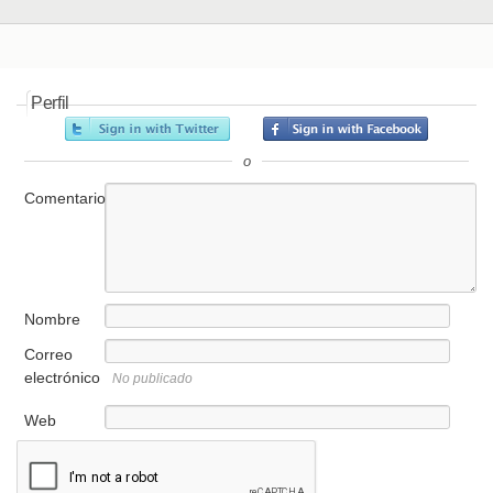
Perfil
o
Comentario
Nombre
Correo
electrónico
No publicado
Web