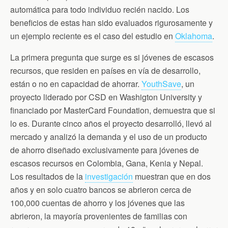
automática para todo individuo recién nacido. Los
beneficios de estas han sido evaluados rigurosamente y
un ejemplo reciente es el caso del estudio en
Oklahoma
.
La primera pregunta que surge es si jóvenes de escasos
recursos, que residen en países en vía de desarrollo,
están o no en capacidad de ahorrar.
YouthSave
, un
proyecto liderado por CSD en Washigton University y
financiado por MasterCard Foundation, demuestra que si
lo es. Durante cinco años el proyecto desarrolló, llevó al
mercado y analizó la demanda y el uso de un producto
de ahorro diseñado exclusivamente para jóvenes de
escasos recursos en Colombia, Gana, Kenia y Nepal.
Los resultados de la
investigación
muestran que en dos
años y en solo cuatro bancos se abrieron cerca de
100,000 cuentas de ahorro y los jóvenes que las
abrieron, la mayoría provenientes de familias con