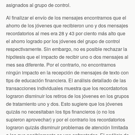
asignados al grupo de control.
Al finalizar el envío de los mensajes encontramos que el
ahorro de los jóvenes que recibieron uno y dos mensajes
recordatorios al mes era 28 y 43 por ciento más alto que
el ahorro logrado por los jóvenes del grupo de control
respectivamente. Sin embargo, no es posible rechazar la
hipótesis que el impacto de recibir uno o dos mensajes al
mes sea diferente. Por el contrario, no encontramos
ningún impacto en la recepción de mensajes de texto con
tips de educación financiera. El análisis detallado de las
transacciones individuales muestra que los recordatorios
lograron disminuir los retiros de los jóvenes en los grupos
de tratamiento uno y dos. Esto sugiere que los jóvenes
quizás no necesitaban los tips financieros (o no los
supieron aprovechar) y por el contrario los recordatorios
lograron quizás disminuir problemas de atención limitada