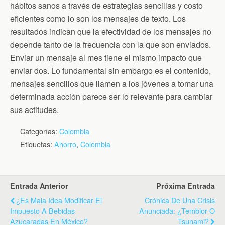
hábitos sanos a través de estrategias sencillas y costo
eficientes como lo son los mensajes de texto. Los
resultados indican que la efectividad de los mensajes no
depende tanto de la frecuencia con la que son enviados.
Enviar un mensaje al mes tiene el mismo impacto que
enviar dos. Lo fundamental sin embargo es el contenido,
mensajes sencillos que llamen a los jóvenes a tomar una
determinada acción parece ser lo relevante para cambiar
sus actitudes.
Categorías:
Colombia
Etiquetas:
Ahorro
,
Colombia
Entrada Anterior
Próxima Entrada
¿Es Mala Idea Modificar El
Crónica De Una Crisis
Impuesto A Bebidas
Anunciada: ¿temblor O
Azucaradas En México?
Tsunami?