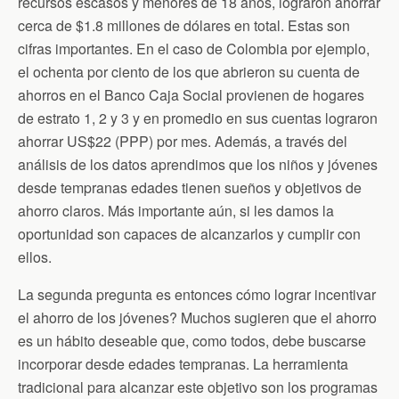
recursos escasos y menores de 18 años, lograron ahorrar
cerca de $1.8 millones de dólares en total. Estas son
cifras importantes. En el caso de Colombia por ejemplo,
el ochenta por ciento de los que abrieron su cuenta de
ahorros en el Banco Caja Social provienen de hogares
de estrato 1, 2 y 3 y en promedio en sus cuentas lograron
ahorrar US$22 (PPP) por mes. Además, a través del
análisis de los datos aprendimos que los niños y jóvenes
desde tempranas edades tienen sueños y objetivos de
ahorro claros. Más importante aún, si les damos la
oportunidad son capaces de alcanzarlos y cumplir con
ellos.
La segunda pregunta es entonces cómo lograr incentivar
el ahorro de los jóvenes? Muchos sugieren que el ahorro
es un hábito deseable que, como todos, debe buscarse
incorporar desde edades tempranas. La herramienta
tradicional para alcanzar este objetivo son los programas