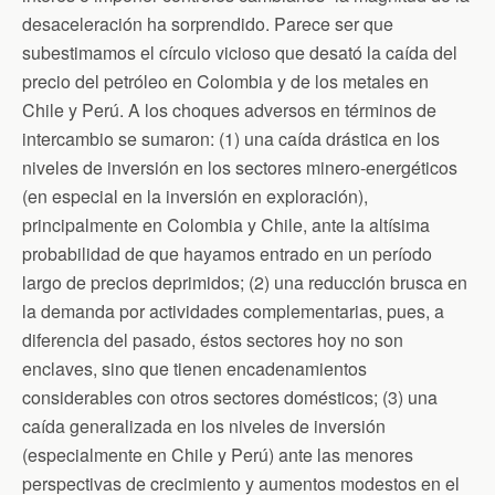
desaceleración ha sorprendido. Parece ser que
subestimamos el círculo vicioso que desató la caída del
precio del petróleo en Colombia y de los metales en
Chile y Perú. A los choques adversos en términos de
intercambio se sumaron: (1) una caída drástica en los
niveles de inversión en los sectores minero-energéticos
(en especial en la inversión en exploración),
principalmente en Colombia y Chile, ante la altísima
probabilidad de que hayamos entrado en un período
largo de precios deprimidos; (2) una reducción brusca en
la demanda por actividades complementarias, pues, a
diferencia del pasado, éstos sectores hoy no son
enclaves, sino que tienen encadenamientos
considerables con otros sectores domésticos; (3) una
caída generalizada en los niveles de inversión
(especialmente en Chile y Perú) ante las menores
perspectivas de crecimiento y aumentos modestos en el