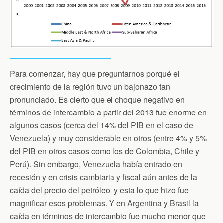
Para comenzar, hay que preguntarnos porqué el
crecimiento de la región tuvo un bajonazo tan
pronunciado. Es cierto que el choque negativo en
términos de intercambio a partir del 2013 fue enorme en
algunos casos (cerca del 14% del PIB en el caso de
Venezuela) y muy considerable en otros (entre 4% y 5%
del PIB en otros casos como los de Colombia, Chile y
Perú). Sin embargo, Venezuela había entrado en
recesión y en crisis cambiaria y fiscal aún antes de la
caída del precio del petróleo, y esta lo que hizo fue
magnificar esos problemas. Y en Argentina y Brasil la
caída en términos de intercambio fue mucho menor que