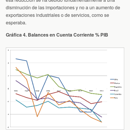
disminución de las importaciones y no a un aumento de
exportaciones industriales o de servicios, como se
esperaba.
Gráfica 4. Balances en Cuenta Corriente % PIB