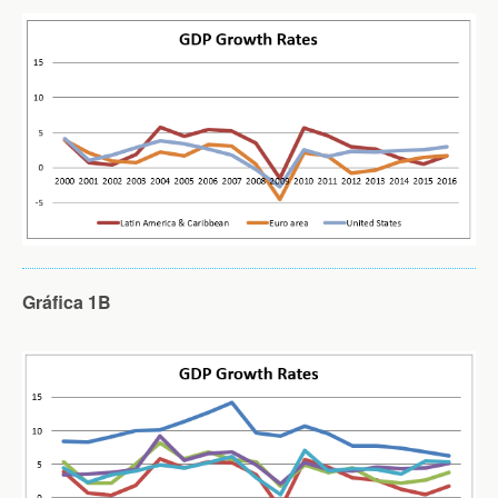
Gráfica 1B