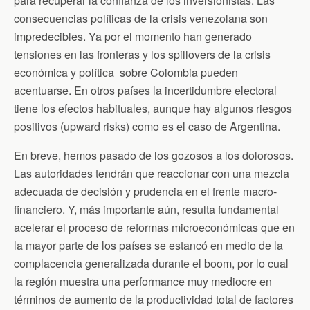
para recuperar la confianza de los inversionistas. Las
consecuencias políticas de la crisis venezolana son
impredecibles. Ya por el momento han generado
tensiones en las fronteras y los spillovers de la crisis
económica y política sobre Colombia pueden
acentuarse. En otros países la incertidumbre electoral
tiene los efectos habituales, aunque hay algunos riesgos
positivos (upward risks) como es el caso de Argentina.
En breve, hemos pasado de los gozosos a los dolorosos.
Las autoridades tendrán que reaccionar con una mezcla
adecuada de decisión y prudencia en el frente macro-
financiero. Y, más importante aún, resulta fundamental
acelerar el proceso de reformas microeconómicas que en
la mayor parte de los países se estancó en medio de la
complacencia generalizada durante el boom, por lo cual
la región muestra una performance muy mediocre en
términos de aumento de la productividad total de factores