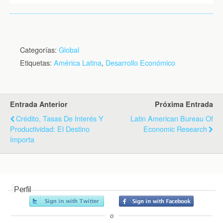
Categorías:
Global
Etiquetas:
América Latina
,
Desarrollo Económico
Entrada Anterior
Próxima Entrada
Crédito, Tasas De Interés Y
Latin American Bureau Of
Productividad: El Destino
Economic Research
Importa
Perfil
o