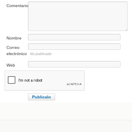
Comentario
Nombre
Correo
electrónico
No publicado
Web