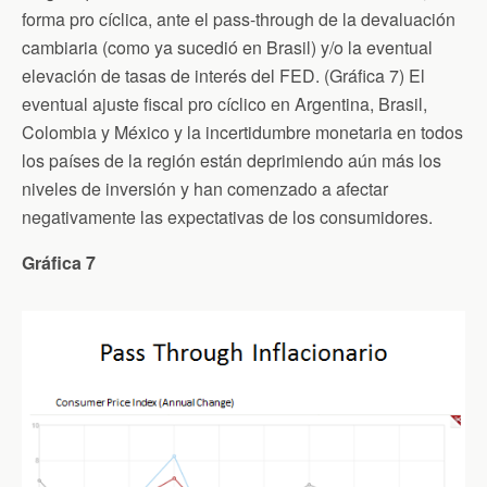
forma pro cíclica, ante el pass-through de la devaluación
cambiaria (como ya sucedió en Brasil) y/o la eventual
elevación de tasas de interés del FED. (Gráfica 7) El
eventual ajuste fiscal pro cíclico en Argentina, Brasil,
Colombia y México y la incertidumbre monetaria en todos
los países de la región están deprimiendo aún más los
niveles de inversión y han comenzado a afectar
negativamente las expectativas de los consumidores.
Gráfica 7