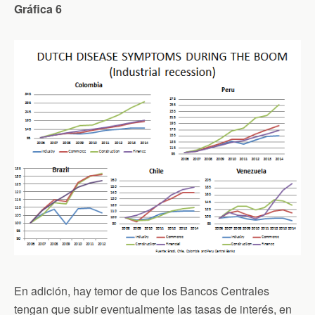
Gráfica 6
En adición, hay temor de que los Bancos Centrales
tengan que subir eventualmente las tasas de interés, en