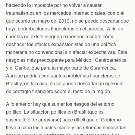
haciendo lo imposible por no volver a causar
traumatismos en los mercados internacionales, como el
que ocurrió en mayo del 2013, no se puede descartar que
haya perturbaciones financieras en el proceso. A fin de
cuentas no existe ninguna experiencia sobre cómo
deshacer los efectos expansionistas de una política
monetaria no convencional sin afectar expectativas. Este
riesgo es más preocupante para México, Centroamérica
y el Caribe, que para la mayor parte de Suramérica.
Aunque podría acentuar los problemas financieros de
Brasil y, en tal caso, no se puede descartar un episodio
de contagio financiero sobre el resto de la región.
A lo anterior hay que sumar los riesgos del entorno
político. La situación política en Brasil (que es
susceptible de agravarse) hace difícil que el Gobierno
lleve a cabo los ajustes macro y las reformas necesarias