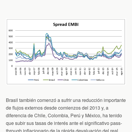
Brasil también comenzó a sufrir una reducción importante
de flujos externos desde comienzos del 2013 y, a
diferencia de Chile, Colombia, Perú y México, ha tenido
que subir sus tasas de interés ante el significativo pass-
through inflacionario de la rápida devaluación del real.