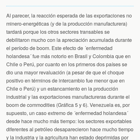
Al parecer, la reacción esperada de las exportaciones no
minero-energéticas (y de la producción manufacturera)
tardará porque los otros sectores transables se
debilitaron mucho con la apreciación acumulada durante
el período de boom. Este efecto de ´enfermedad
holandesa´ fue más notorio en Brasil y Colombia que en
Chile o Perú, por cuanto en los primeros dos países se
dio una mayor revaluación (a pesar de que el choque
positivo en términos de intercambio fue menor que en
Chile o Perú) y un estancamiento en la producción
industrial y las exportaciones manufactureras durante el
boom de commodities (Gráfica 5 y 6). Venezuela es, por
supuesto, un caso extremo de ´enfermedad holandesa´
desde hace mucho más tiempo: los sectores exportables
diferentes al petróleo desaparecieron hace mucho tiempo
y la industria y la agricultura han estado deprimidas por