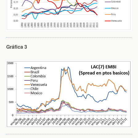
Gráfica 3