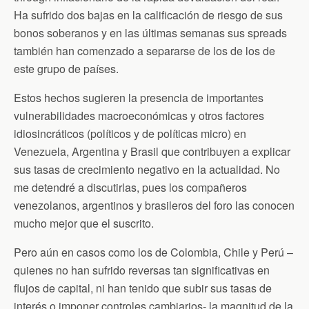
Ha sufrido dos bajas en la calificación de riesgo de sus
bonos soberanos y en las últimas semanas sus spreads
también han comenzado a separarse de los de los de
este grupo de países.
Estos hechos sugieren la presencia de importantes
vulnerabilidades macroeconómicas y otros factores
idiosincráticos (políticos y de políticas micro) en
Venezuela, Argentina y Brasil que contribuyen a explicar
sus tasas de crecimiento negativo en la actualidad. No
me detendré a discutirlas, pues los compañeros
venezolanos, argentinos y brasileros del foro las conocen
mucho mejor que el suscrito.
Pero aún en casos como los de Colombia, Chile y Perú –
quienes no han sufrido reversas tan significativas en
flujos de capital, ni han tenido que subir sus tasas de
interés o imponer controles cambiarios- la magnitud de la