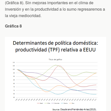
(Gráfica 8). Sin mejoras importantes en el clima de
inversión y en la productividad a lo sumo regresaremos a
la vieja mediocridad.
Gráfica 8