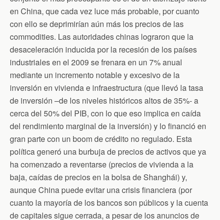
en China, que cada vez luce más probable, por cuanto
con ello se deprimirían aún más los precios de las
commodities. Las autoridades chinas lograron que la
desaceleración inducida por la recesión de los países
industriales en el 2009 se frenara en un 7% anual
mediante un incremento notable y excesivo de la
inversión en vivienda e infraestructura (que llevó la tasa
de inversión –de los niveles históricos altos de 35%- a
cerca del 50% del PIB, con lo que eso implica en caída
del rendimiento marginal de la inversión) y lo financió en
gran parte con un boom de crédito no regulado. Esta
política generó una burbuja de precios de activos que ya
ha comenzado a reventarse (precios de vivienda a la
baja, caídas de precios en la bolsa de Shanghái) y,
aunque China puede evitar una crisis financiera (por
cuanto la mayoría de los bancos son públicos y la cuenta
de capitales sigue cerrada, a pesar de los anuncios de