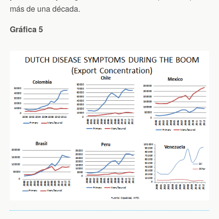
más de una década.
Gráfica 5