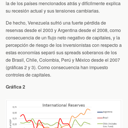
la de los países mencionados atrás y difícilmente explica
su recesión actual y sus tensiones cambiarias.
De hecho, Venezuela sufrió una fuerte pérdida de
reservas desde el 2003 y Argentina desde el 2008, como
consecuencia de un flujo neto negativo de capitales, y la
percepción de riesgo de los inversionistas con respecto a
estas economías separó sus spreads soberanos de los
de Brasil, Chile, Colombia, Perú y México desde el 2007
(gráficas 2 y 3). Como consecuencia han impuesto
controles de capitales.
Gráfica 2