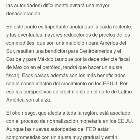
las autoridades) difícilmente evitará una mayor
desaceleración.
En este punto es importante anotar que la caída reciente,
y las eventuales mayores reducciones de precios de los
commodities, que son una maldición para América del
Sur, resultan una bendición para Centroamérica y el
Caribe y para México (aunque por la dependencia fiscal
de México en el petróleo, tendrá que hacer un ajuste
fiscal). Esos países además son los más beneficiados
con la consolidación del crecimiento en los EEUU. Por
eso las perspectivas de crecimiento en el norte de Latino
América son al alza.
El otro riesgo, que afecta a toda la región, está asociado
con el proceso de normalización monetaria en los EEUU.
Aunque las nuevas autoridades del FED están
comprometidas con un ajuste muy gradual y están