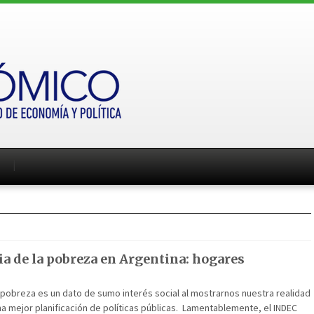
ia de la pobreza en Argentina: hogares
a pobreza es un dato de sumo interés social al mostrarnos nuestra realidad
una mejor planificación de políticas públicas. Lamentablemente, el INDEC