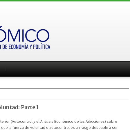
luntad: Parte I
erior (Autocontrol y el Análisis Económico de las Adicciones) sobre
que la fuerza de voluntad o autocontrol es un rasgo deseable a ser