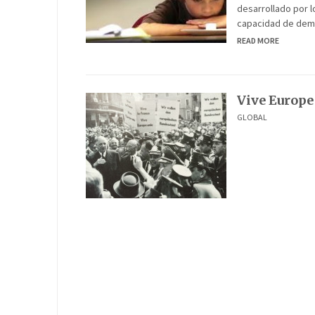
desarrollado por l
capacidad de demo
READ MORE
Vive Europe
GLOBAL