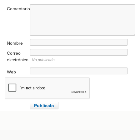
Comentario
Nombre
Correo
electrónico
No publicado
Web