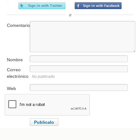
o
Comentario
Nombre
Correo
electrónico
No publicado
Web