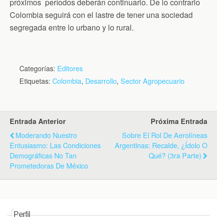
próximos períodos deberán continuarlo. De lo contrario
Colombia seguirá con el lastre de tener una sociedad
segregada entre lo urbano y lo rural.
Categorías:
Editores
Etiquetas:
Colombia
,
Desarrollo
,
Sector Agropecuario
Entrada Anterior
Próxima Entrada
Moderando Nuestro
Sobre El Rol De Aerolíneas
Entusiasmo: Las Condiciones
Argentinas: Recalde, ¿ídolo O
Demográficas No Tan
Qué? (3ra Parte)
Prometedoras De México
Perfil