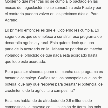
Gobierno que mientras no se cumpla lo pactado en las
mesas de negociación no se sumarán a este Pacto y por
el contrario pueden volver en los próximos días al Paro
Agrario.
Lo primero entonces es que el Gobierno les cumpla. Lo
segundo es que se empiece a construir ese programa de
desarrollo agrícola y rural. Esto quiere decir que una
parte de lo acordado en la Habana se pondría en marcha
violando el principio de que nada está acordado hasta
que todo esté acordado.
Pero para ser sinceros poner en marcha ese programa es
bastante complejo. Cuáles son los principales cuellos de
botella que hay que resolver para desatar el potencial de
crecimiento de la agricultura campesina?
Estamos hablando de alrededor de 2.5 millones de
campesinos, la mayoría con limitación de tierra, las más