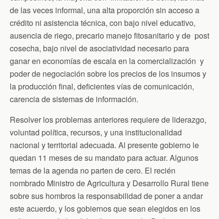
de las veces informal, una alta proporción sin acceso a
crédito ni asistencia técnica, con bajo nivel educativo,
ausencia de riego, precario manejo fitosanitario y de post
cosecha, bajo nivel de asociatividad necesario para
ganar en economías de escala en la comercialización y
poder de negociación sobre los precios de los insumos y
la producción final, deficientes vías de comunicación,
carencia de sistemas de información.
Resolver los problemas anteriores requiere de liderazgo,
voluntad política, recursos, y una institucionalidad
nacional y territorial adecuada. Al presente gobierno le
quedan 11 meses de su mandato para actuar. Algunos
temas de la agenda no parten de cero. El recién
nombrado Ministro de Agricultura y Desarrollo Rural tiene
sobre sus hombros la responsabilidad de poner a andar
este acuerdo, y los gobiernos que sean elegidos en los