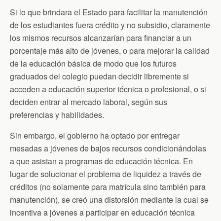
Si lo que brindara el Estado para facilitar la manutención
de los estudiantes fuera crédito y no subsidio, claramente
los mismos recursos alcanzarían para financiar a un
porcentaje más alto de jóvenes, o para mejorar la calidad
de la educación básica de modo que los futuros
graduados del colegio puedan decidir libremente si
acceden a educación superior técnica o profesional, o si
deciden entrar al mercado laboral, según sus
preferencias y habilidades.
Sin embargo, el gobierno ha optado por entregar
mesadas a jóvenes de bajos recursos condicionándolas
a que asistan a programas de educación técnica. En
lugar de solucionar el problema de liquidez a través de
créditos (no solamente para matrícula sino también para
manutención), se creó una distorsión mediante la cual se
incentiva a jóvenes a participar en educación técnica