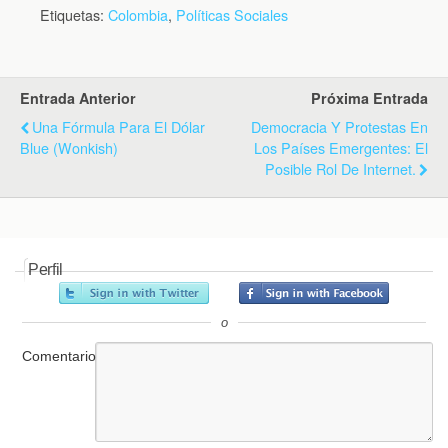
Etiquetas:
Colombia
,
Políticas Sociales
Entrada Anterior
Próxima Entrada
Una Fórmula Para El Dólar
Democracia Y Protestas En
Blue (Wonkish)
Los Países Emergentes: El
Posible Rol De Internet.
Perfil
o
Comentario