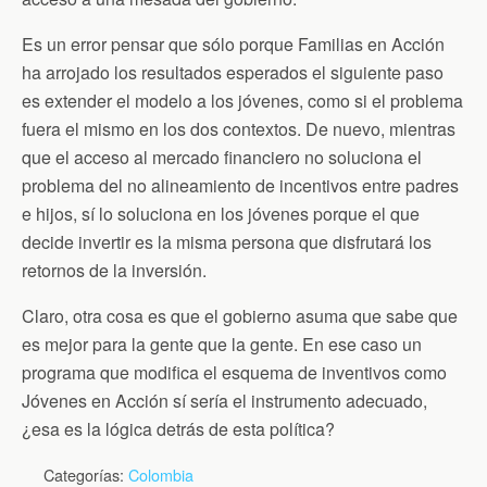
Es un error pensar que sólo porque Familias en Acción
ha arrojado los resultados esperados el siguiente paso
es extender el modelo a los jóvenes, como si el problema
fuera el mismo en los dos contextos. De nuevo, mientras
que el acceso al mercado financiero no soluciona el
problema del no alineamiento de incentivos entre padres
e hijos, sí lo soluciona en los jóvenes porque el que
decide invertir es la misma persona que disfrutará los
retornos de la inversión.
Claro, otra cosa es que el gobierno asuma que sabe que
es mejor para la gente que la gente. En ese caso un
programa que modifica el esquema de inventivos como
Jóvenes en Acción sí sería el instrumento adecuado,
¿esa es la lógica detrás de esta política?
Categorías:
Colombia