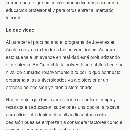
cuando para algunos lo más productivo sería acceder a
educación profesional y para otros entrar al mercado
laboral.
Lo que viene
Al parecer el próximo año el programa de Jóvenes en
Acción se va a extender a las universidades. Aunque
esto suena a un avance en realidad está profundizando
el problema. En Colombia la universidad pública tiene un
nivel de subsidio relativamente alto por lo que abrir este
programa a las universidades va a distorsionar un
proceso de decisión ya bien distorsionado.
Nadie mejor que los jóvenes sabe si dedicar tiempo y
recursos en educación superior es una opción atractiva
para ellos, introducir el incentivo distorsiona esta
decisión pues se empiezan a considerar factores como el
acceso a una mesada del gobierno.