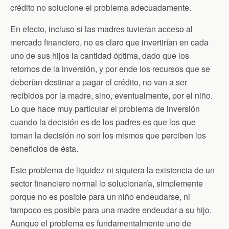
crédito no solucione el problema adecuadamente.
En efecto, incluso si las madres tuvieran acceso al
mercado financiero, no es claro que invertirían en cada
uno de sus hijos la cantidad óptima, dado que los
retornos de la inversión, y por ende los recursos que se
deberían destinar a pagar el crédito, no van a ser
recibidos por la madre, sino, eventualmente, por el niño.
Lo que hace muy particular el problema de inversión
cuando la decisión es de los padres es que los que
toman la decisión no son los mismos que perciben los
beneficios de ésta.
Este problema de liquidez ni siquiera la existencia de un
sector financiero normal lo solucionaría, simplemente
porque no es posible para un niño endeudarse, ni
tampoco es posible para una madre endeudar a su hijo.
Aunque el problema es fundamentalmente uno de