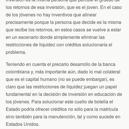
los retornos de esa inversión, que es el joven. En el caso
de los jóvenes no hay inventivos que alinear
precisamente porque la persona que decide es la misma
que recibe los retornos, en estos casos se vuelve a estar
en un escenario donde simplemente eliminar las
restricciones de liquidez con créditos solucionaría el
problema.
Teniendo en cuenta el precario desarrollo de la banca
colombiana y, más importante aún, dado lo mal colateral
que es el capital humano (no se puede embargar), es
claro que las restricciones de liquidez juegan un papel
fundamental en la decisión de inversión en educación de
los jóvenes. Para solucionar este cuello de botella el
Estado podría ofrecer créditos no sólo para la matrícula
sino también para la manutención, tal y como sucede en
Estados Unidos.