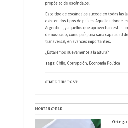
propósito de escándalos.
Este tipo de escándalos sucede en todas las la
existen dos tipos de países. Aquellos donde i
Argentina, y aquellos que aprovechan estas o
demostrado, como país, una sana capacidad de a
transversal, en avances importantes.
¿Estaremos nuevamente a la altura?
Tags:
Chile
,
Corrupción
,
Economía Política
SHARE THIS POST
MORE IN CHILE
Ortega 