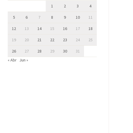
1
2
3
4
5
6
7
8
9
10
11
12
13
14
15
16
17
18
19
20
21
22
23
24
25
26
27
28
29
30
31
« Abr
Jun »