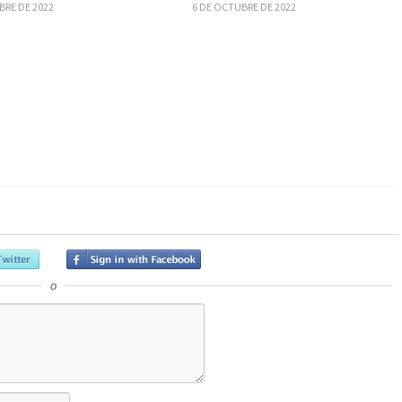
BRE DE 2022
6 DE OCTUBRE DE 2022
o