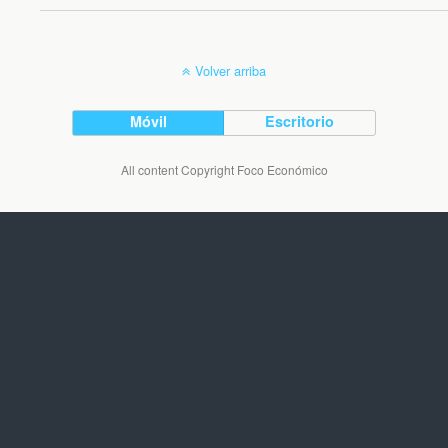
Volver arriba
Móvil
Escritorio
All content Copyright Foco Económico