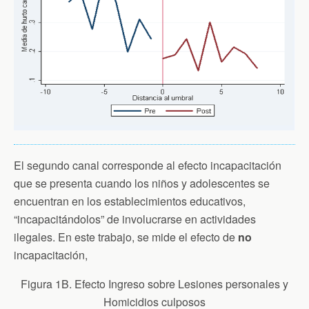
El segundo canal corresponde al efecto incapacitación
que se presenta cuando los niños y adolescentes se
encuentran en los establecimientos educativos,
“incapacitándolos” de involucrarse en actividades
ilegales. En este trabajo, se mide el efecto de
no
incapacitación,
Figura 1B. Efecto Ingreso sobre Lesiones personales y
Homicidios culposos