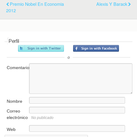
Premio Nobel En Economia
Alexis Y Barack
2012
Perfil
o
Comentario
Nombre
Correo
electrónico
No publicado
Web