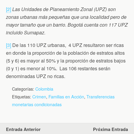
[2]
Las Unidades de Planeamiento Zonal (UPZ) son
zonas urbanas más pequeñas que una localidad pero de
mayor tamaño que un barrio. Bogotá cuenta con 117 UPZ
incluido Sumapaz.
[3]
De las 110 UPZ urbanas, 4 UPZ resultaron ser ricas
en donde la proporción de la población de estratos altos
(5 y 6) es mayor al 50% y la proporción de estratos bajos
(0 y 1) es menor al 10%. Las 106 restantes serán
denominadas UPZ no ricas.
Categorías:
Colombia
Etiquetas:
Crimen
,
Familias en Acción
,
Transferencias
monetarias condicionadas
Entrada Anterior
Próxima Entrada