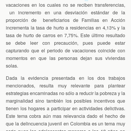
vacaciones en los cuales no se reciben transferencias,
un incremento en una desviación estándar de la
proporción de beneficiarios de Familias en Acción
incrementa la tasa de hurto a residencias en 4,13% y la
tasa de hurto de carros en 7,75%. Este último resultado
se debe leer con precaución, pues puede estar
capturando que el periodo de vacaciones coincide con
momentos en que las personas dejan sus viviendas
solas.
Dada la evidencia presentada en los dos trabajos
mencionados, resulta muy relevante para plantear
estrategias encaminadas no sólo a reducir la pobreza y la
marginalidad sino también los posibles incentivos que
tienen los hogares a participar en actividades delictivas.
Este tema cobra aún mas relevancia dado el hecho de
que la delincuencia juvenil en Colombia es un tema muy