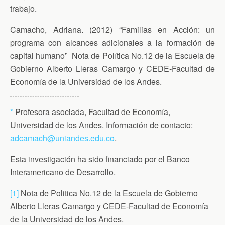
trabajo.
Camacho, Adriana. (2012) “Familias en Acción: un
programa con alcances adicionales a la formación de
capital humano” Nota de Política No.12 de la Escuela de
Gobierno Alberto Lleras Camargo y CEDE-Facultad de
Economía de la Universidad de los Andes.
*
Profesora asociada, Facultad de Economía,
Universidad de los Andes. Información de contacto:
adcamach@uniandes.edu.co
.
Esta investigación ha sido financiado por el Banco
Interamericano de Desarrollo.
[1]
Nota de Politica No.12 de la Escuela de Gobierno
Alberto Lleras Camargo y CEDE-Facultad de Economía
de la Universidad de los Andes.