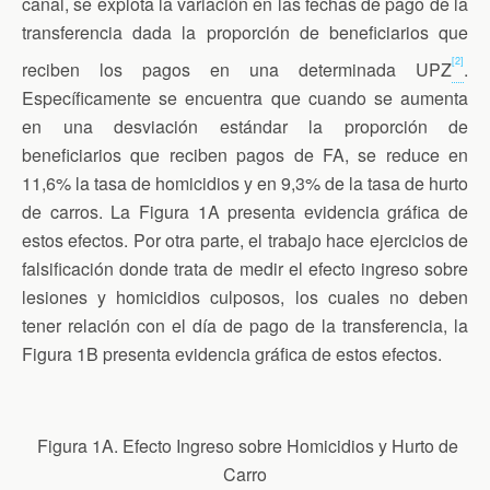
canal, se explota la variación en las fechas de pago de la
transferencia dada la proporción de beneficiarios que
[2]
reciben los pagos en una determinada UPZ
.
Específicamente se encuentra que cuando se aumenta
en una desviación estándar la proporción de
beneficiarios que reciben pagos de FA, se reduce en
11,6% la tasa de homicidios y en 9,3% de la tasa de hurto
de carros. La Figura 1A presenta evidencia gráfica de
estos efectos. Por otra parte, el trabajo hace ejercicios de
falsificación donde trata de medir el efecto ingreso sobre
lesiones y homicidios culposos, los cuales no deben
tener relación con el día de pago de la transferencia, la
Figura 1B presenta evidencia gráfica de estos efectos.
Figura 1A. Efecto Ingreso sobre Homicidios y Hurto de
Carro