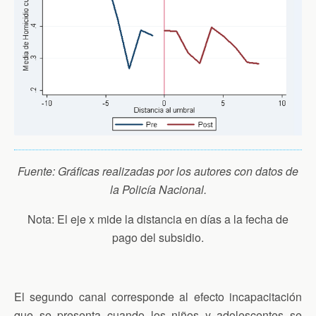
Fuente: Gráficas realizadas por los autores con datos de
la Policía Nacional.
Nota: El eje x mide la distancia en días a la fecha de
pago del subsidio.
El segundo canal corresponde al efecto incapacitación
que se presenta cuando los niños y adolescentes se