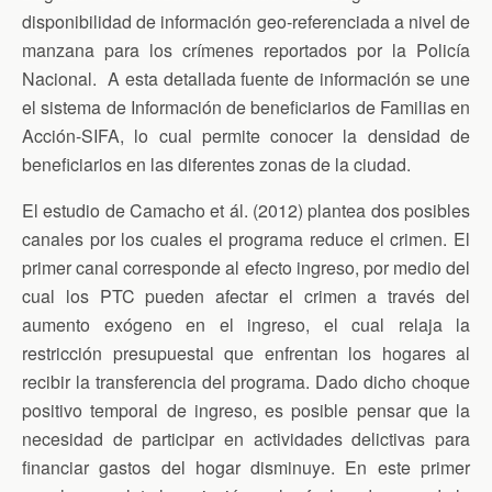
disponibilidad de información geo-referenciada a nivel de
manzana para los crímenes reportados por la Policía
Nacional. A esta detallada fuente de información se une
el sistema de Información de beneficiarios de Familias en
Acción-SIFA, lo cual permite conocer la densidad de
beneficiarios en las diferentes zonas de la ciudad.
El estudio de Camacho et ál. (2012) plantea dos posibles
canales por los cuales el programa reduce el crimen. El
primer canal corresponde al efecto ingreso, por medio del
cual los PTC pueden afectar el crimen a través del
aumento exógeno en el ingreso, el cual relaja la
restricción presupuestal que enfrentan los hogares al
recibir la transferencia del programa. Dado dicho choque
positivo temporal de ingreso, es posible pensar que la
necesidad de participar en actividades delictivas para
financiar gastos del hogar disminuye. En este primer