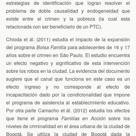
estrategias de identificación que logran resolver el
problema de doble causalidad y endogeneidad que
existe entre el crimen y la pobreza (la cual esta
relacionada con ser beneficiario de un PTC).
Chioda et ál. (2011) estudia el impacto de la expansión
del programa
Bolsa Familia
para adolecentes de 16 y 17
años sobre el crimen en São Paulo. El estudio encuentra
un efecto negativo y significativo de esta intervención
sobre los robos en la ciudad. La evidencia del documento
sugiere que el canal que funciona en este caso es un
efecto ingreso y no corresponde al efecto de
incapacitación dado por la condicionalidad que impone
el programa de asistencia al establecimiento educativo.
Por otra parte Camacho et ál. (2012) estudia los efectos
que tiene el programa
Familias en Acción
sobre los
niveles de criminalidad en el área urbana de la ciudad de
Bogotá. Se utiliza la ciudad de Bogotá dada la