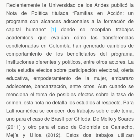
Recientemente la Universidad de los Andes publicó la
Nota de Política titulada “Familias en Acción: un
programa con alcances adicionales a la formación de
capital humano”
[1]
donde se recopilan trabajos
académicos que evalúan cómo las transferencias
condicionadas en Colombia han generado cambios de
comportamiento de los beneficiarios del programa,
instituciones oferentes y políticos, entre otros actores. La
nota estudia efectos sobre participación electoral, oferta
educativa, empoderamiento de la mujer, embarazo
adolecente, bancarización, entre otros. Aun cuando se
menciona el tema de posibles efectos sobre la tasa de
crimen, esta nota no detalla los estudios al respecto. Para
Latinoamérica se conocen dos trabajos sobre este tema,
uno para el caso de Brasil por Chioda, De Mello y Soares
(2011) y otro para el caso de Colombia de Camacho,
Mejía y Ulloa (2012). Estos dos trabajos utilizan