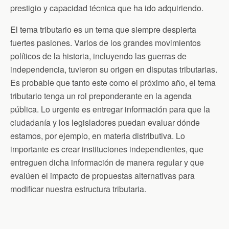
prestigio y capacidad técnica que ha ido adquiriendo.
El tema tributario es un tema que siempre despierta
fuertes pasiones. Varios de los grandes movimientos
políticos de la historia, incluyendo las guerras de
independencia, tuvieron su origen en disputas tributarias.
Es probable que tanto este como el próximo año, el tema
tributario tenga un rol preponderante en la agenda
pública. Lo urgente es entregar información para que la
ciudadanía y los legisladores puedan evaluar dónde
estamos, por ejemplo, en materia distributiva. Lo
importante es crear instituciones independientes, que
entreguen dicha información de manera regular y que
evalúen el impacto de propuestas alternativas para
modificar nuestra estructura tributaria.