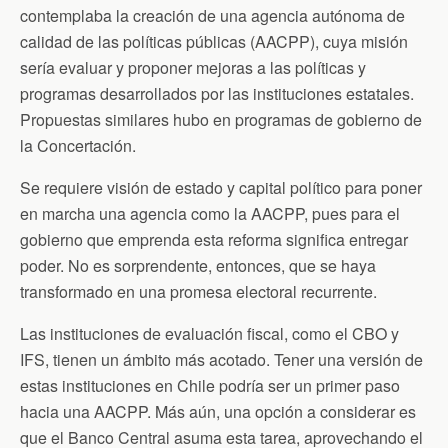
contemplaba la creación de una agencia autónoma de
calidad de las políticas públicas (AACPP), cuya misión
sería evaluar y proponer mejoras a las políticas y
programas desarrollados por las instituciones estatales.
Propuestas similares hubo en programas de gobierno de
la Concertación.
Se requiere visión de estado y capital político para poner
en marcha una agencia como la AACPP, pues para el
gobierno que emprenda esta reforma significa entregar
poder. No es sorprendente, entonces, que se haya
transformado en una promesa electoral recurrente.
Las instituciones de evaluación fiscal, como el CBO y
IFS, tienen un ámbito más acotado. Tener una versión de
estas instituciones en Chile podría ser un primer paso
hacia una AACPP. Más aún, una opción a considerar es
que el Banco Central asuma esta tarea, aprovechando el