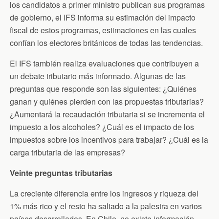
los candidatos a primer ministro publican sus programas
de gobierno, el IFS informa su estimación del impacto
fiscal de estos programas, estimaciones en las cuales
confían los electores británicos de todas las tendencias.
El IFS también realiza evaluaciones que contribuyen a
un debate tributario más informado. Algunas de las
preguntas que responde son las siguientes: ¿Quiénes
ganan y quiénes pierden con las propuestas tributarias?
¿Aumentará la recaudación tributaria si se incrementa el
impuesto a los alcoholes? ¿Cuál es el impacto de los
impuestos sobre los incentivos para trabajar? ¿Cuál es la
carga tributaria de las empresas?
Veinte preguntas tributarias
La creciente diferencia entre los ingresos y riqueza del
1% más rico y el resto ha saltado a la palestra en varios
países desarrollados. En Chile, no existe información