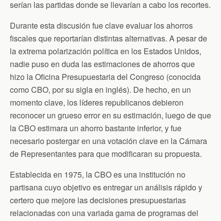
serían las partidas donde se llevarían a cabo los recortes.
Durante esta discusión fue clave evaluar los ahorros
fiscales que reportarían distintas alternativas. A pesar de
la extrema polarización política en los Estados Unidos,
nadie puso en duda las estimaciones de ahorros que
hizo la Oficina Presupuestaria del Congreso (conocida
como CBO, por su sigla en inglés). De hecho, en un
momento clave, los líderes republicanos debieron
reconocer un grueso error en su estimación, luego de que
la CBO estimara un ahorro bastante inferior, y fue
necesario postergar en una votación clave en la Cámara
de Representantes para que modificaran su propuesta.
Establecida en 1975, la CBO es una institución no
partisana cuyo objetivo es entregar un análisis rápido y
certero que mejore las decisiones presupuestarias
relacionadas con una variada gama de programas del