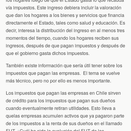
vía impuestos. Este ingreso debiera incluir la valoración
que dan los hogares a los bienes y servicios que financia
directamente el Estado, tales como salud y educación. Es
decir, interesa la distribución del ingreso en al menos tres
momentos del tiempo, cuando los hogares reciben sus
ingresos, después de que pagan impuestos y después de
que el gobierno gasta dichos impuestos.
También existe información que sería útil tener sobre los
impuestos que pagan las empresas. El tema se vuelve
más técnico, pero no por ello es menos importante.
Los impuestos que pagan las empresas en Chile sirven
de crédito para los impuestos que pagan sus dueños
cuando eventualmente retiran utilidades. Esto lleva a
quelas empresas acumulen activos que ya pagaron parte
de los impuestos a la renta de sus dueños en el llamado
FUT. ¿Cuál ha sido la evolución del FUT de las