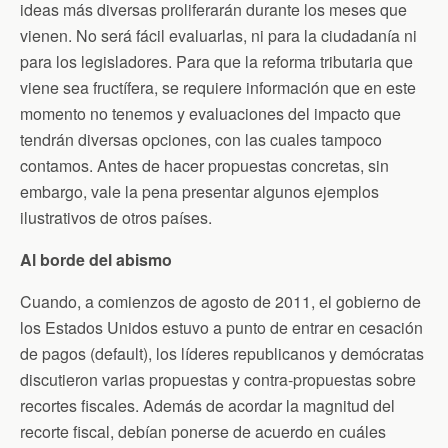
ideas más diversas proliferarán durante los meses que
vienen. No será fácil evaluarlas, ni para la ciudadanía ni
para los legisladores. Para que la reforma tributaria que
viene sea fructífera, se requiere información que en este
momento no tenemos y evaluaciones del impacto que
tendrán diversas opciones, con las cuales tampoco
contamos. Antes de hacer propuestas concretas, sin
embargo, vale la pena presentar algunos ejemplos
ilustrativos de otros países.
Al borde del abismo
Cuando, a comienzos de agosto de 2011, el gobierno de
los Estados Unidos estuvo a punto de entrar en cesación
de pagos (default), los líderes republicanos y demócratas
discutieron varias propuestas y contra-propuestas sobre
recortes fiscales. Además de acordar la magnitud del
recorte fiscal, debían ponerse de acuerdo en cuáles