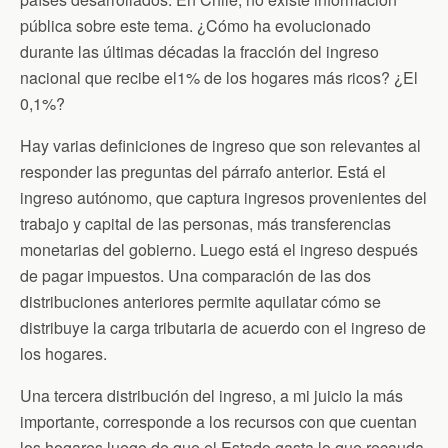
pública sobre este tema. ¿Cómo ha evolucionado
durante las últimas décadas la fracción del ingreso
nacional que recibe el1% de los hogares más ricos? ¿El
0,1%?
Hay varias definiciones de ingreso que son relevantes al
responder las preguntas del párrafo anterior. Está el
ingreso autónomo, que captura ingresos provenientes del
trabajo y capital de las personas, más transferencias
monetarias del gobierno. Luego está el ingreso después
de pagar impuestos. Una comparación de las dos
distribuciones anteriores permite aquilatar cómo se
distribuye la carga tributaria de acuerdo con el ingreso de
los hogares.
Una tercera distribución del ingreso, a mi juicio la más
importante, corresponde a los recursos con que cuentan
los hogares luego de que el Estado gasta lo que recauda