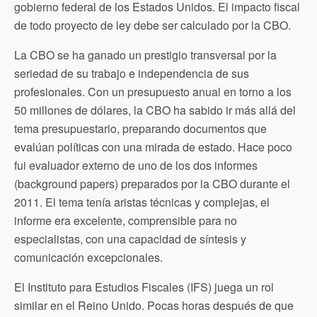
gobierno federal de los Estados Unidos. El impacto fiscal
de todo proyecto de ley debe ser calculado por la CBO.
La CBO se ha ganado un prestigio transversal por la
seriedad de su trabajo e independencia de sus
profesionales. Con un presupuesto anual en torno a los
50 millones de dólares, la CBO ha sabido ir más allá del
tema presupuestario, preparando documentos que
evalúan políticas con una mirada de estado. Hace poco
fui evaluador externo de uno de los dos informes
(background papers) preparados por la CBO durante el
2011. El tema tenía aristas técnicas y complejas, el
informe era excelente, comprensible para no
especialistas, con una capacidad de síntesis y
comunicación excepcionales.
El Instituto para Estudios Fiscales (IFS) juega un rol
similar en el Reino Unido. Pocas horas después de que