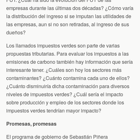
empresas durante las últimas dos décadas? ¿Cómo varía
la distribución del ingreso si se imputan las utilidades de
las empresas, aun si no son retiradas, al ingreso de sus
dueños?
Los llamados impuestos verdes son parte de varias
propuestas tributarias. Para evaluar los impuestos a las
emisiones de carbono también hay información que sería
interesante tener. ¿Cuáles son hoy los sectores más
contaminantes? ¿Cuánto contamina cada uno de ellos?
¿Cuánto disminuiría dicha contaminación para diversos
niveles de impuestos verdes? ¿Cuál sería el impacto
sobre producción y empleo de los sectores donde los
impuestos verdes tendrían mayor impacto?
Promesas, promesas
El programa de gobierno de Sebastián Piñera