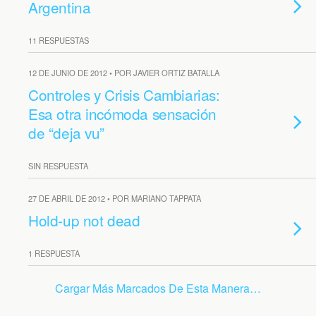
Argentina
11 RESPUESTAS
12 DE JUNIO DE 2012 • POR JAVIER ORTIZ BATALLA
Controles y Crisis Cambiarias:
Esa otra incómoda sensación
de “deja vu”
SIN RESPUESTA
27 DE ABRIL DE 2012 • POR MARIANO TAPPATA
Hold-up not dead
1 RESPUESTA
Cargar Más Marcados De Esta Manera…