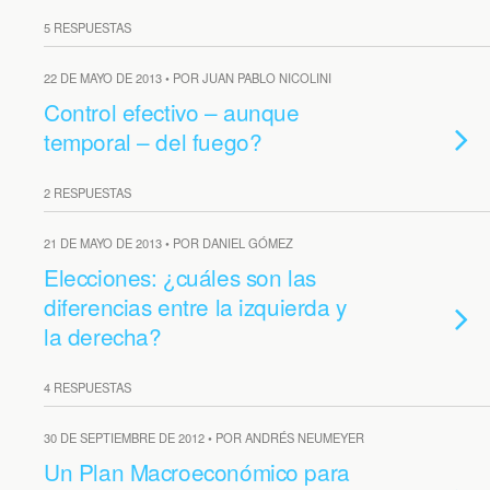
5 RESPUESTAS
22 DE MAYO DE 2013 • POR JUAN PABLO NICOLINI
Control efectivo – aunque
temporal – del fuego?
2 RESPUESTAS
21 DE MAYO DE 2013 • POR DANIEL GÓMEZ
Elecciones: ¿cuáles son las
diferencias entre la izquierda y
la derecha?
4 RESPUESTAS
30 DE SEPTIEMBRE DE 2012 • POR ANDRÉS NEUMEYER
Un Plan Macroeconómico para