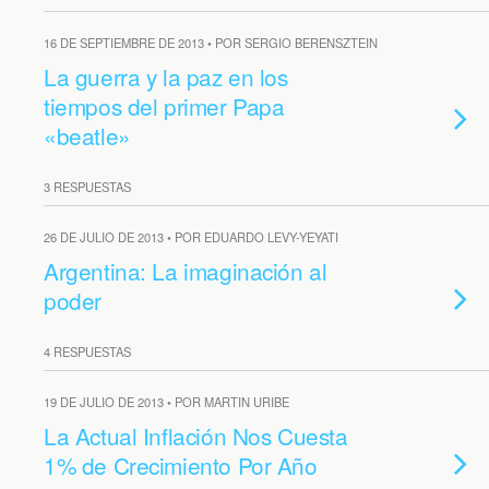
16 DE SEPTIEMBRE DE 2013 • POR SERGIO BERENSZTEIN
La guerra y la paz en los
tiempos del primer Papa
«beatle»
3 RESPUESTAS
26 DE JULIO DE 2013 • POR EDUARDO LEVY-YEYATI
Argentina: La imaginación al
poder
4 RESPUESTAS
19 DE JULIO DE 2013 • POR MARTIN URIBE
La Actual Inflación Nos Cuesta
1% de Crecimiento Por Año