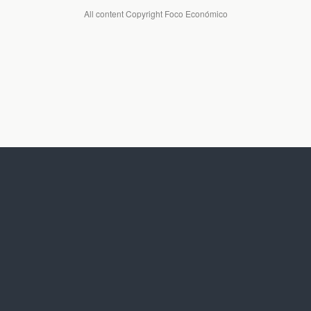
All content Copyright Foco Económico