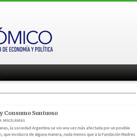
 y Consumo Suntuoso
A
,
MISCELÁNEAS
anas, la sociedad Argentina se vio una vez más afectada por un posible
n, que involucra de alguna manera, nada menos que a la Fundación Madres