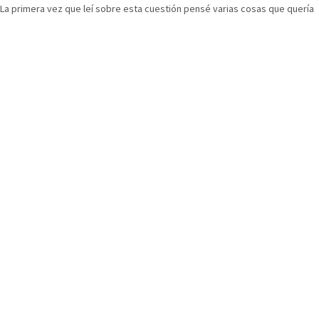
La primera vez que leí sobre esta cuestión pensé varias cosas que quería