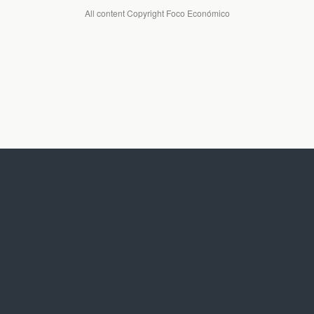
All content Copyright Foco Económico