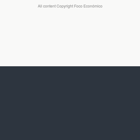
All content Copyright Foco Económico