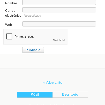
Nombre
Correo
electrónico
No publicado
Web
Volver arriba
Móvil
Escritorio