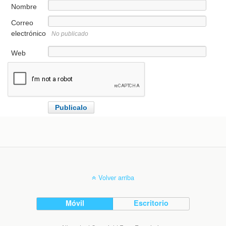
Nombre
Correo
electrónico
No publicado
Web
Volver arriba
Móvil
Escritorio