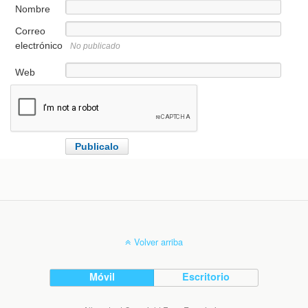
Nombre
Correo
electrónico
No publicado
Web
Volver arriba
Móvil
Escritorio