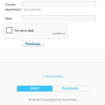
Correo
electrónico
No publicado
Web
Volver arriba
Móvil
Escritorio
All content Copyright Foco Económico