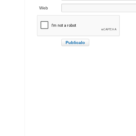
electrónico
Web