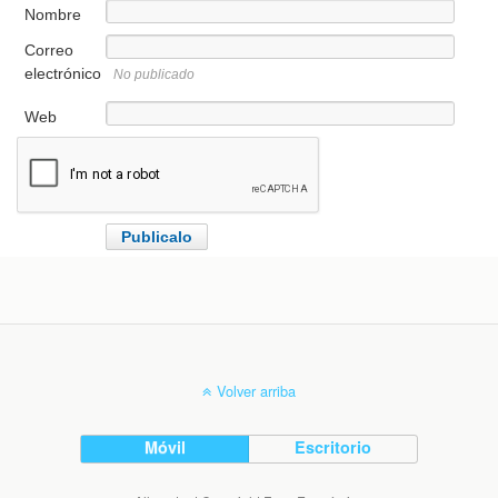
Nombre
Correo
electrónico
No publicado
Web
Volver arriba
Móvil
Escritorio