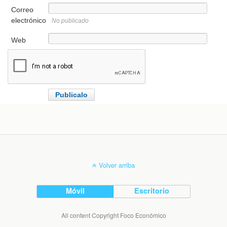
Correo
electrónico
No publicado
Web
Volver arriba
Móvil
Escritorio
All content Copyright Foco Económico