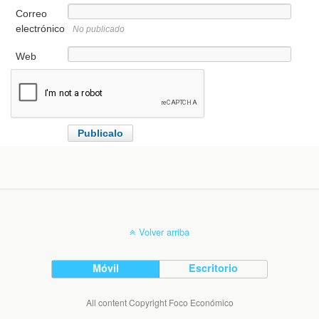
Correo
electrónico
No publicado
Web
Volver arriba
Móvil
Escritorio
All content Copyright Foco Económico