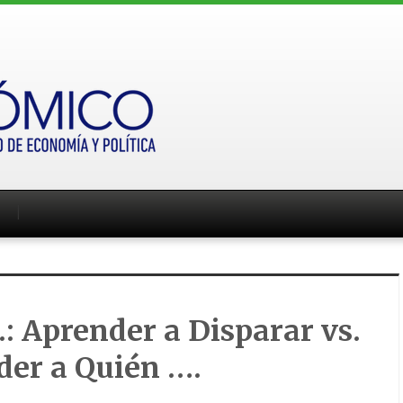
: Aprender a Disparar vs.
der a Quién ….