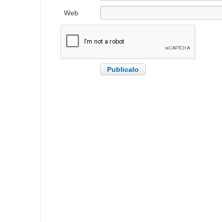
electrónico
Web