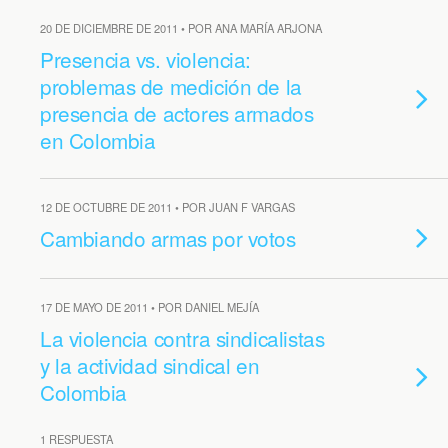
20 DE DICIEMBRE DE 2011 • POR ANA MARÍA ARJONA
Presencia vs. violencia:
problemas de medición de la
presencia de actores armados
en Colombia
12 DE OCTUBRE DE 2011 • POR JUAN F VARGAS
Cambiando armas por votos
17 DE MAYO DE 2011 • POR DANIEL MEJÍA
La violencia contra sindicalistas
y la actividad sindical en
Colombia
1 RESPUESTA