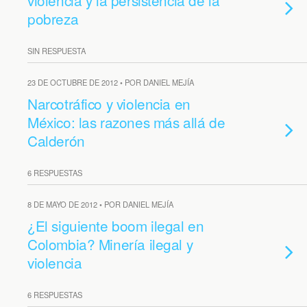
violencia y la persistencia de la
pobreza
SIN RESPUESTA
23 DE OCTUBRE DE 2012 • POR DANIEL MEJÍA
Narcotráfico y violencia en
México: las razones más allá de
Calderón
6 RESPUESTAS
8 DE MAYO DE 2012 • POR DANIEL MEJÍA
¿El siguiente boom ilegal en
Colombia? Minería ilegal y
violencia
6 RESPUESTAS