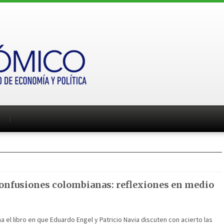
confusiones colombianas: reflexiones en medio
l libro en que Eduardo Engel y Patricio Navia discuten con acierto las