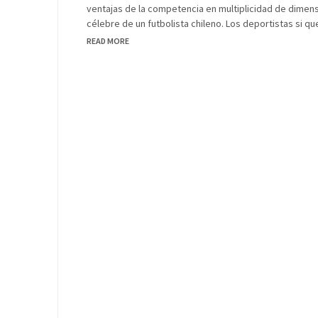
ventajas de la competencia en multiplicidad de dimensio
célebre de un futbolista chileno. Los deportistas si qu
READ MORE