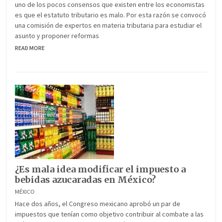
uno de los pocos consensos que existen entre los economistas
es que el estatuto tributario es malo. Por esta razón se convocó
una comisión de expertos en materia tributaria para estudiar el
asunto y proponer reformas
READ MORE
¿Es mala idea modificar el impuesto a
bebidas azucaradas en México?
MÉXICO
Hace dos años, el Congreso mexicano aprobó un par de
impuestos que tenían como objetivo contribuir al combate a las