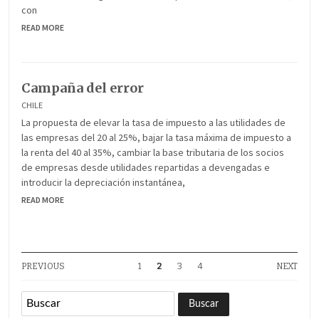
con
READ MORE
Campaña del error
CHILE
La propuesta de elevar la tasa de impuesto a las utilidades de
las empresas del 20 al 25%, bajar la tasa máxima de impuesto a
la renta del 40 al 35%, cambiar la base tributaria de los socios
de empresas desde utilidades repartidas a devengadas e
introducir la depreciación instantánea,
READ MORE
PREVIOUS
1
2
3
4
NEXT