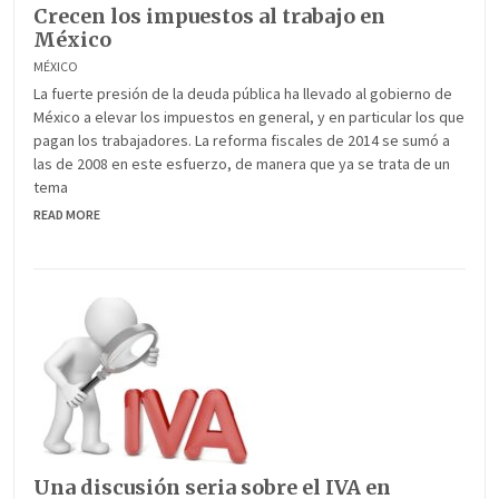
Crecen los impuestos al trabajo en
México
MÉXICO
La fuerte presión de la deuda pública ha llevado al gobierno de
México a elevar los impuestos en general, y en particular los que
pagan los trabajadores. La reforma fiscales de 2014 se sumó a
las de 2008 en este esfuerzo, de manera que ya se trata de un
tema
READ MORE
Una discusión seria sobre el IVA en