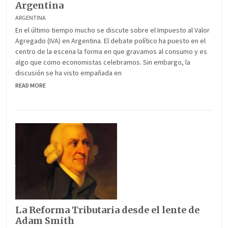
Argentina
ARGENTINA
En el último tiempo mucho se discute sobre el Impuesto al Valor
Agregado (IVA) en Argentina. El debate político ha puesto en el
centro de la escena la forma en que gravamos al consumo y es
algo que como economistas celebramos. Sin embargo, la
discusión se ha visto empañada en
READ MORE
La Reforma Tributaria desde el lente de
Adam Smith