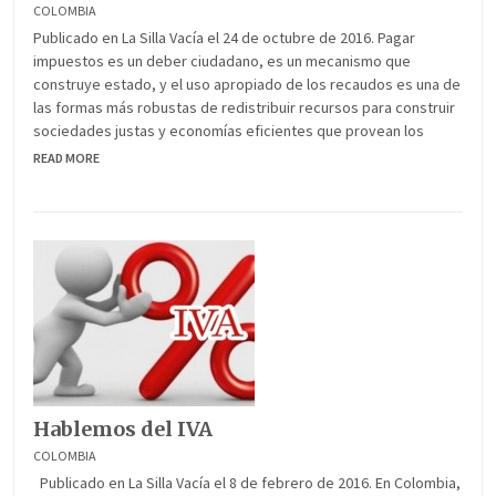
COLOMBIA
Publicado en La Silla Vacía el 24 de octubre de 2016. Pagar
impuestos es un deber ciudadano, es un mecanismo que
construye estado, y el uso apropiado de los recaudos es una de
las formas más robustas de redistribuir recursos para construir
sociedades justas y economías eficientes que provean los
READ MORE
Hablemos del IVA
COLOMBIA
Publicado en La Silla Vacía el 8 de febrero de 2016. En Colombia,