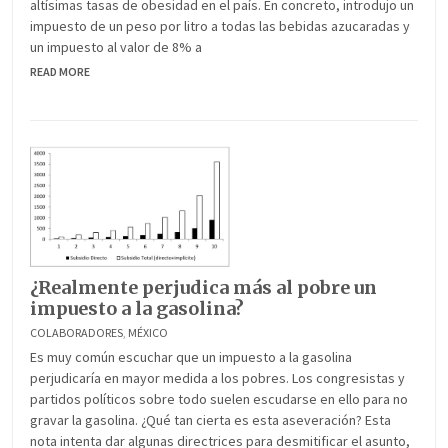
altísimas tasas de obesidad en el país. En concreto, introdujo un
impuesto de un peso por litro a todas las bebidas azucaradas y
un impuesto al valor de 8% a
READ MORE
¿Realmente perjudica más al pobre un
impuesto a la gasolina?
COLABORADORES
,
MÉXICO
Es muy común escuchar que un impuesto a la gasolina
perjudicaría en mayor medida a los pobres. Los congresistas y
partidos políticos sobre todo suelen escudarse en ello para no
gravar la gasolina. ¿Qué tan cierta es esta aseveración? Esta
nota intenta dar algunas directrices para desmitificar el asunto,