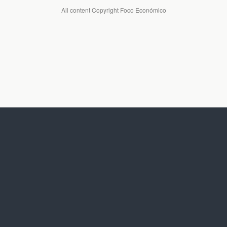
All content Copyright Foco Económico