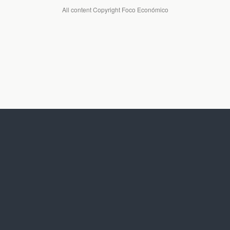
All content Copyright Foco Económico