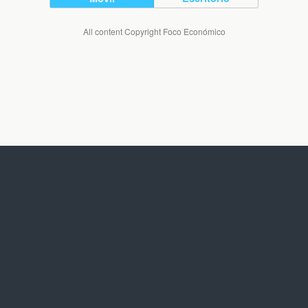
All content Copyright Foco Económico