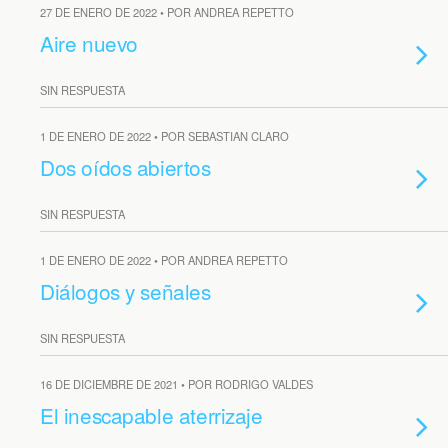
27 DE ENERO DE 2022 • POR ANDREA REPETTO
Aire nuevo
SIN RESPUESTA
1 DE ENERO DE 2022 • POR SEBASTIAN CLARO
Dos oídos abiertos
SIN RESPUESTA
1 DE ENERO DE 2022 • POR ANDREA REPETTO
Diálogos y señales
SIN RESPUESTA
16 DE DICIEMBRE DE 2021 • POR RODRIGO VALDES
El inescapable aterrizaje