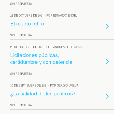
SIN RESPUESTA
28 DE OCTUBRE DE 2021 • POR EDUARDO ENGEL
El cuarto retiro
SIN RESPUESTA
28 DE OCTUBRE DE 2021 • POR ANDREA BUTELMANN
Licitaciones públicas,
certidumbre y competencia
SIN RESPUESTA
30 DE SEPTIEMBRE DE 2021 • POR SERGIO URZUA
¿La calidad de los políticos?
SIN RESPUESTA