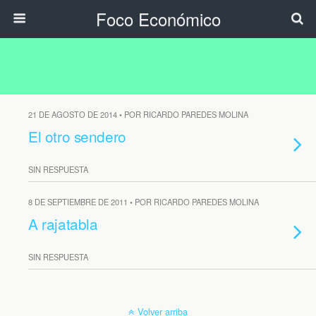
Foco Económico
21 DE AGOSTO DE 2014 • POR RICARDO PAREDES MOLINA
El otro sendero
SIN RESPUESTA
8 DE SEPTIEMBRE DE 2011 • POR RICARDO PAREDES MOLINA
A rajatabla
SIN RESPUESTA
Volver arriba