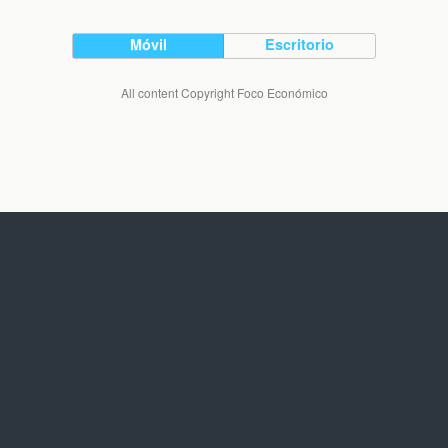
Móvil
Escritorio
All content Copyright Foco Económico