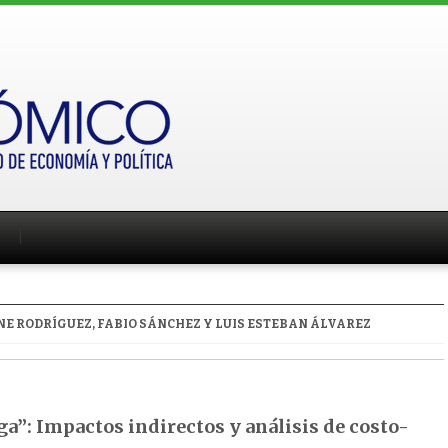
E RODRÍGUEZ, FABIO SÁNCHEZ Y LUIS ESTEBAN ÁLVAREZ
ga”: Impactos indirectos y análisis de costo-