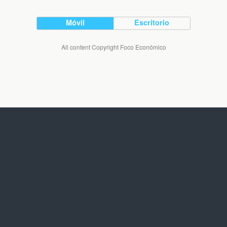
Móvil
Escritorio
All content Copyright Foco Económico