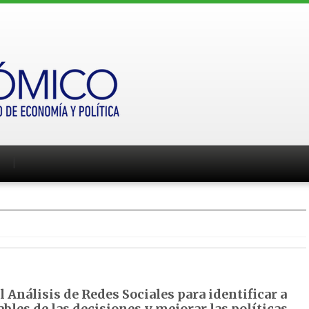
 Análisis de Redes Sociales para identificar a
bles de las decisiones y mejorar las políticas