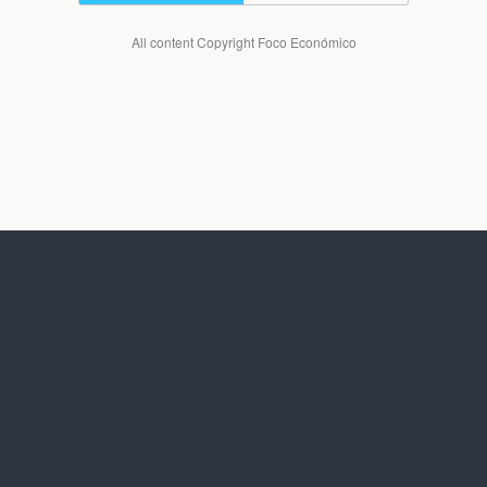
All content Copyright Foco Económico