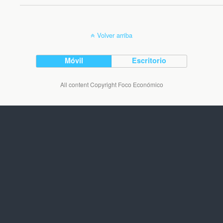
Volver arriba
Móvil
Escritorio
All content Copyright Foco Económico